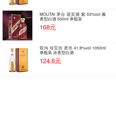
MOUTAI 茅台 迎宾酒 紫 53%vol 酱
香型白酒 500ml 单瓶装
168元
双沟 珍宝坊 君坊 41.8%vol 1050ml
单瓶装 浓香型白酒
124.6元