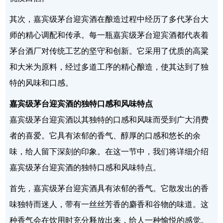
其次，嘉宾级茅台迎宾酒在酿造过程中经历了多代茅台大
师的精心调配和传承。每一瓶嘉宾级茅台迎宾酒都代表着
茅台酒厂对传统工艺的坚守和创新。它采用了优质的高粱
和大米为原料，经过多道工序的精心酿造，使其达到了独
特的风味和口感。
嘉宾级茅台迎宾酒的独特口感和风味特点
嘉宾级茅台迎宾酒以其独特的口感和风味而受到广大消费
者的喜爱。它具有浓郁的香气、醇厚的口感和悠长的余
味，给人留下深刻的印象。在这一节中，我们将详细介绍
嘉宾级茅台迎宾酒的独特口感和风味特点。
首先，嘉宾级茅台迎宾酒具有浓郁的香气。它散发出的香
味独特而迷人，带有一丝丝芳香的麝香和谷物的味道。这
种香气会在饮用时充分释放出来，给人一种愉悦的感觉。