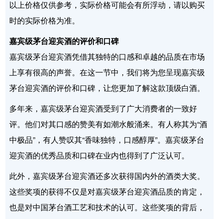
以上价格仅供参考，实际价格可能会有所浮动，请以购买
时的实际价格为准。
嘉宾级茅台迎宾酒的评价和口碑
嘉宾级茅台迎宾酒凭借其独特的口感和卓越的品质在市场
上享有很高的声誉。在这一节中，我们将为您呈现嘉宾级
茅台迎宾酒的评价和口碑，让您更加了解这款顶级白酒。
多年来，嘉宾级茅台迎宾酒受到了广大消费者的一致好
评。他们对其口感的赞美有如潮水般涌来。有人称其为“酒
中极品”，有人赞叹其“香味独特，口感醇厚”。嘉宾级茅台
迎宾酒的优秀品质和口碑在业内也得到了广泛认可。
此外，嘉宾级茅台迎宾酒还多次获得国内外的酒类大奖。
这些奖项的获得不仅是对嘉宾级茅台迎宾酒品质的肯定，
也是对中国茅台酒工艺和技术的认可。这些奖项的背后，