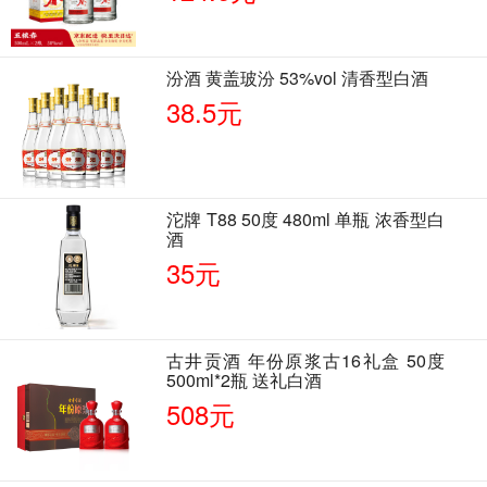
汾酒 黄盖玻汾 53%vol 清香型白酒
38.5元
沱牌 T88 50度 480ml 单瓶 浓香型白
酒
35元
古井贡酒 年份原浆古16礼盒 50度
500ml*2瓶 送礼白酒
508元