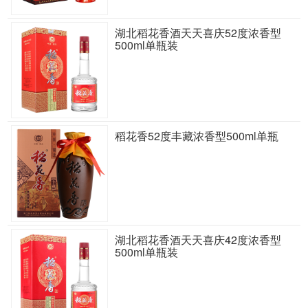
湖北稻花香酒天天喜庆52度浓香型
500ml单瓶装
稻花香52度丰藏浓香型500ml单瓶
湖北稻花香酒天天喜庆42度浓香型
500ml单瓶装