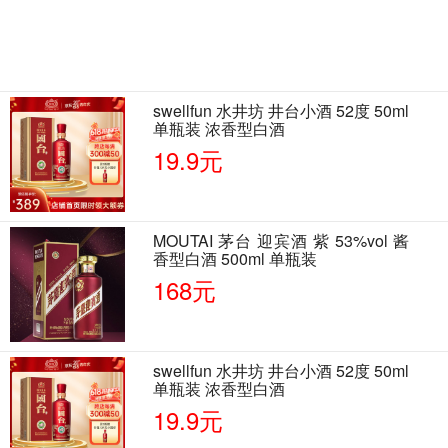
swellfun 水井坊 井台小酒 52度 50ml
单瓶装 浓香型白酒
19.9元
MOUTAI 茅台 迎宾酒 紫 53%vol 酱
香型白酒 500ml 单瓶装
168元
swellfun 水井坊 井台小酒 52度 50ml
单瓶装 浓香型白酒
19.9元