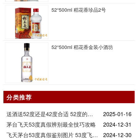
52°500ml 稻花香珍品2号
52°500ml 稻花香金装小酒坊
分类推荐
送酒送52度还是42度合适 52度的酒和42度的酒有什么区别
2025-01-16
茅台飞天53度真假辨别最全技巧攻略
2024-12-31
飞天茅台53度真假鉴别图片 53度飞天茅台怎么验真假
2024-12-30