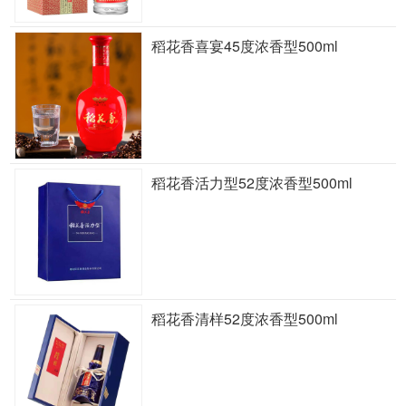
稻花香喜宴45度浓香型500ml
稻花香活力型52度浓香型500ml
稻花香清样52度浓香型500ml