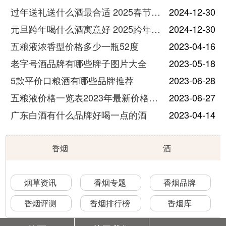
过年送礼送什么酒最合适 2025春节送酒指南
2024-12-30
元旦跨年喝什么酒寓意好 2025跨年热门酒推荐
2024-12-30
五粮液浓香型价格多少一瓶52度
2023-04-16
老字号酒品牌有哪些牌子图片大全
2023-05-18
5款平价口粮酒有哪些品牌推荐
2023-06-28
五粮液价格一览表2023年最新价格及图片
2023-06-27
广东白酒有什么品牌好喝一点的酒
2023-04-14
香烟
酒
烟草资讯
香烟专题
香烟品牌
香烟评测
香烟排行榜
香烟库