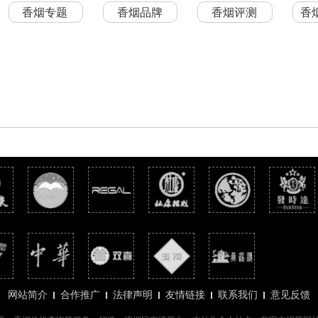
香烟专题
香烟品牌
香烟评测
香
网站简介
合作推广
法律声明
友情链接
联系我们
意见反馈