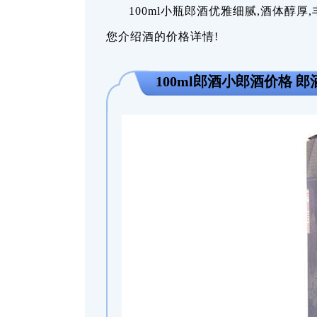
100ml小瓶郎酒优雅细腻,酒体醇
您介绍酒的价格详情!
100ml郎酒小郎酒价格 