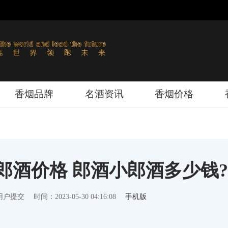
香烟品牌
名酒资讯
香烟价格
小郎酒价格 郎酒小郎酒多少钱?
用户提交
时间：2023-05-30 04:16:08
手机版