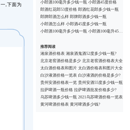
小郎酒100毫升多少钱一瓶 小郎酒45度价格
之一,下面为
郎酒红花郎53度价格 郎酒红花郎多少钱一瓶
郎牌郎酒怎么样 郎牌郎酒多少钱一瓶
小郎酒怎么样 小郎酒45度多少钱一瓶
小郎酒100毫升多少钱一瓶 小郎酒100毫升45度价格查询
推荐阅读
湘泉酒价格表 湘泉酒鬼酒52度多少钱一瓶?
北京老窖酒价格是多少 北京老窖酒价格表大全
太白酒价格表和图片 太白酒价格表和图片大全
白沙液酒价格一览表 白沙液酒的价格是多少?
贵州安酒价格表一览 贵州安酒55度多少钱一瓶?
拉萨啤酒一瓶价格 拉萨啤酒批发价格多少?
乌苏啤酒多少钱一瓶 2021乌苏啤酒价格一览表
黄河啤酒价格表 黄河啤酒多少钱?