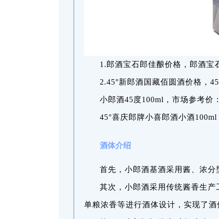
1.郎酒宝石郎佳酿价格，郎酒宝
2.45°新郎酒国藏佰圆酒价格，
小郎酒45度100ml，市场参考价：4
45°喜庆郎牌小喜郎酒小酒100ml
酒体介绍
首先，小郎酒基酒采用酱、浓分
其次，小郎酒采用传统酱香生产
单粮浓香等进行酒体设计，实现了酒