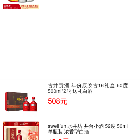
古井贡酒 年份原浆古16礼盒 50度
500ml*2瓶 送礼白酒
508元
swellfun 水井坊 井台小酒 52度 50ml
单瓶装 浓香型白酒