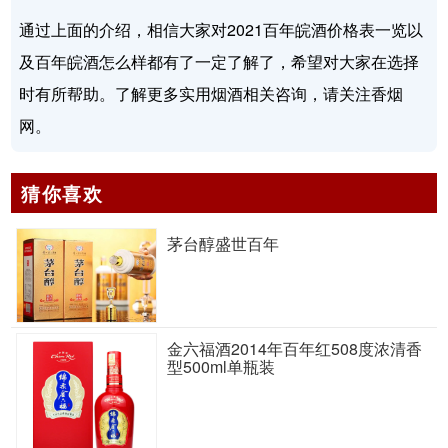
通过上面的介绍，相信大家对2021百年皖酒价格表一览以
及百年皖酒怎么样都有了一定了解了，希望对大家在选择
时有所帮助。了解更多实用烟酒相关咨询，请关注香烟
网。
猜你喜欢
茅台醇盛世百年
金六福酒2014年百年红508度浓清香
型500ml单瓶装