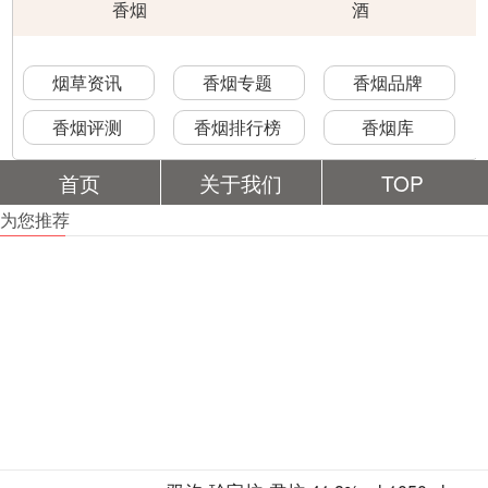
香烟
酒
烟草资讯
香烟专题
香烟品牌
香烟评测
香烟排行榜
香烟库
首页
关于我们
TOP
为您推荐