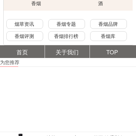
香烟
酒
烟草资讯
香烟专题
香烟品牌
香烟评测
香烟排行榜
香烟库
首页
关于我们
TOP
为您推荐