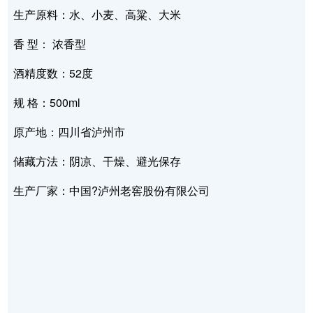
生产原料：水、小麦、高粱、大米
香 型： 浓香型
酒精度数：52度
规 格：500ml
原产地：四川省泸州市
储藏方法：阴凉、干燥、避光保存
生产厂家：中国?泸州老窖股份有限公司