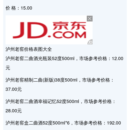
价 格：15.00
泸州老窖价格表图大全
泸州老窖二曲酒光瓶装52度500ml，市场参考价格：12.00
元
泸州老窖精制二曲(新版)38度500ml，市场参考价格：
37.00元
泸州老窖二曲酒幸福记忆52度500ml，市场参考价格：
28.00元
泸州老窖盒二曲酒52度500ml*6，市场参考价格：192.00