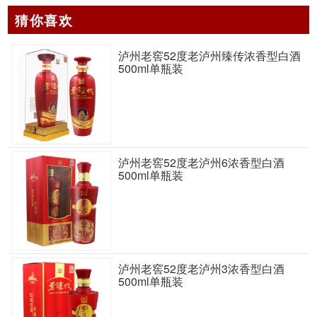
猜你喜欢
泸州老窖52度老泸州臻传浓香型白酒
500ml单瓶装
泸州老窖52度老泸州6浓香型白酒
500ml单瓶装
泸州老窖52度老泸州3浓香型白酒
500ml单瓶装