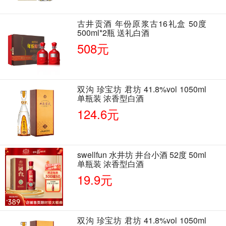
古井贡酒 年份原浆古16礼盒 50度
500ml*2瓶 送礼白酒
508元
双沟 珍宝坊 君坊 41.8%vol 1050ml
单瓶装 浓香型白酒
124.6元
swellfun 水井坊 井台小酒 52度 50ml
单瓶装 浓香型白酒
19.9元
双沟 珍宝坊 君坊 41.8%vol 1050ml