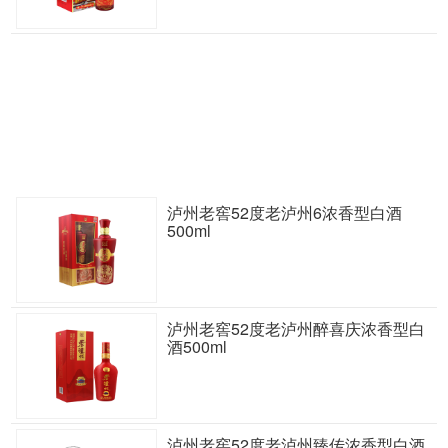
泸州老窖52度老泸州6浓香型白酒
500ml
泸州老窖52度老泸州醉喜庆浓香型白
酒500ml
泸州老窖52度老泸州臻传浓香型白酒