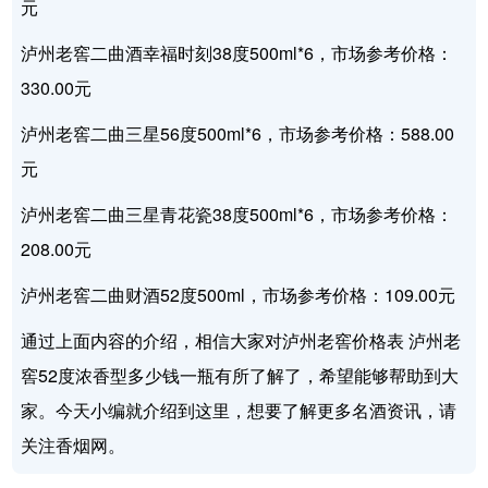
元
泸州老窖二曲酒幸福时刻38度500ml*6，市场参考价格：
330.00元
泸州老窖二曲三星56度500ml*6，市场参考价格：588.00
元
泸州老窖二曲三星青花瓷38度500ml*6，市场参考价格：
208.00元
泸州老窖二曲财酒52度500ml，市场参考价格：109.00元
通过上面内容的介绍，相信大家对泸州老窖价格表 泸州老
窖52度浓香型多少钱一瓶有所了解了，希望能够帮助到大
家。今天小编就介绍到这里，想要了解更多名酒资讯，请
关注香烟网。