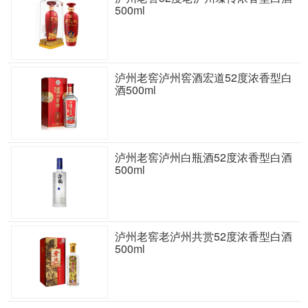
500ml
泸州老窖泸州窖酒宏道52度浓香型白
酒500ml
泸州老窖泸州白瓶酒52度浓香型白酒
500ml
泸州老窖老泸州共赏52度浓香型白酒
500ml