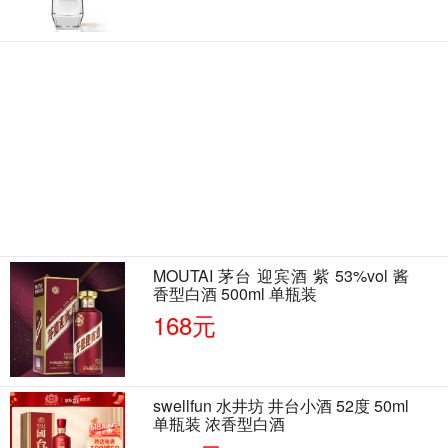
MOUTAI 茅台 迎宾酒 紫 53%vol 酱
香型白酒 500ml 单瓶装
168元
swellfun 水井坊 井台小酒 52度 50ml
单瓶装 浓香型白酒