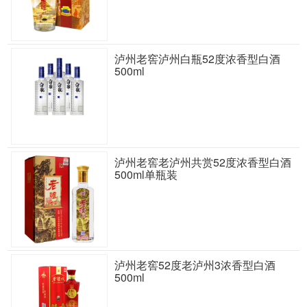
泸州老窖泸州白瓶52度浓香型白酒
500ml
泸州老窖老泸州共赏52度浓香型白酒
500ml单瓶装
泸州老窖52度老泸州3浓香型白酒
500ml