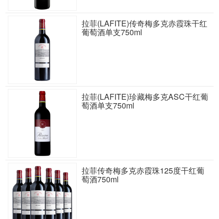
拉菲(LAFITE)传奇梅多克赤霞珠干红
葡萄酒单支750ml
拉菲(LAFITE)珍藏梅多克ASC干红葡
萄酒单支750ml
拉菲传奇梅多克赤霞珠125度干红葡
萄酒750ml