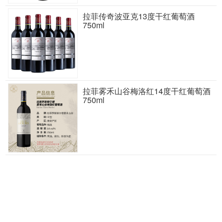
拉菲传奇波亚克13度干红葡萄酒
750ml
拉菲雾禾山谷梅洛红14度干红葡萄酒
750ml