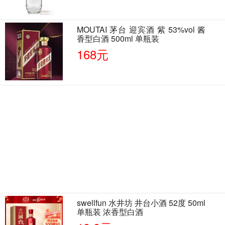
MOUTAI 茅台 迎宾酒 紫 53%vol 酱
香型白酒 500ml 单瓶装
168元
swellfun 水井坊 井台小酒 52度 50ml
单瓶装 浓香型白酒