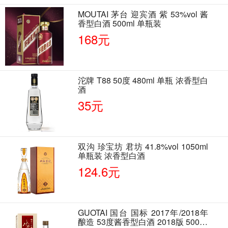
MOUTAI 茅台 迎宾酒 紫 53%vol 酱
香型白酒 500ml 单瓶装
168元
沱牌 T88 50度 480ml 单瓶 浓香型白
酒
35元
双沟 珍宝坊 君坊 41.8%vol 1050ml
单瓶装 浓香型白酒
124.6元
GUOTAI 国台 国标 2017年/2018年
酿造 53度酱香型白酒 2018版 500ml