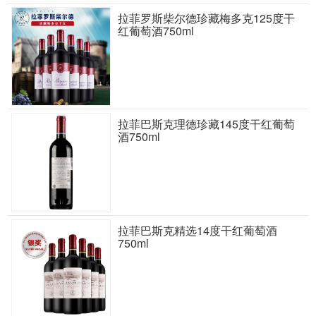
拉菲罗斯柴尔德珍藏梅多克125度干
红葡萄酒750ml
拉菲巴斯克理德珍藏145度干红葡萄
酒750ml
拉菲巴斯克精选14度干红葡萄酒
750ml