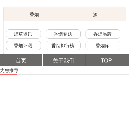
香烟
酒
烟草资讯
香烟专题
香烟品牌
香烟评测
香烟排行榜
香烟库
首页
关于我们
TOP
为您推荐