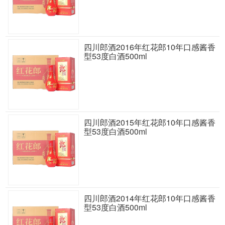
四川郎酒2016年红花郎10年口感酱香
型53度白酒500ml
四川郎酒2015年红花郎10年口感酱香
型53度白酒500ml
四川郎酒2014年红花郎10年口感酱香
型53度白酒500ml