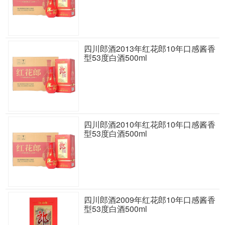
四川郎酒2013年红花郎10年口感酱香
型53度白酒500ml
四川郎酒2010年红花郎10年口感酱香
型53度白酒500ml
四川郎酒2009年红花郎10年口感酱香
型53度白酒500ml