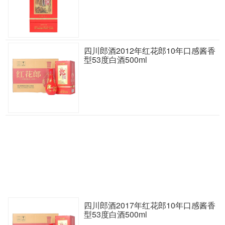
四川郎酒2012年红花郎10年口感酱香
型53度白酒500ml
四川郎酒2017年红花郎10年口感酱香
型53度白酒500ml