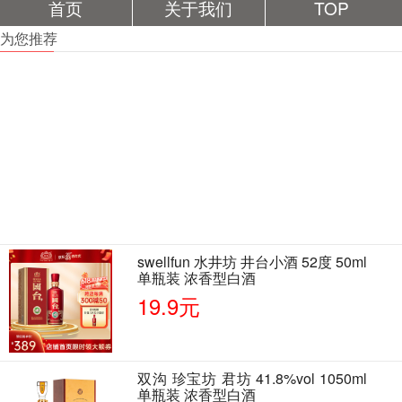
首页
关于我们
TOP
为您推荐
swellfun 水井坊 井台小酒 52度 50ml
单瓶装 浓香型白酒
19.9元
双沟 珍宝坊 君坊 41.8%vol 1050ml
单瓶装 浓香型白酒