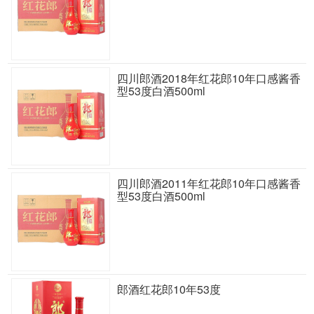
四川郎酒2018年红花郎10年口感酱香
型53度白酒500ml
四川郎酒2011年红花郎10年口感酱香
型53度白酒500ml
郎酒红花郎10年53度