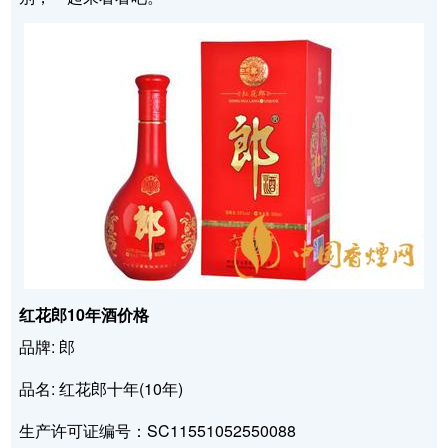
红花郎10年酒价格
品牌: 郎
品名: 红花郎十年(10年)
生产许可证编号：SC11551052550088