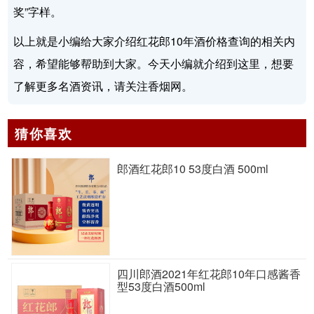
奖”字样。
以上就是小编给大家介绍红花郎10年酒价格查询的相关内
容，希望能够帮助到大家。今天小编就介绍到这里，想要
了解更多名酒资讯，请关注香烟网。
猜你喜欢
郎酒红花郎10 53度白酒 500ml
四川郎酒2021年红花郎10年口感酱香
型53度白酒500ml