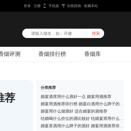
登录
注册
手机版
在线投稿
收藏本站
香烟评测
香烟排行榜
香烟库
分类推荐
推荐
婚宴酒席用什么酒好一点 婚宴用酒推荐
婚宴用酒推荐排行榜 婚宴白酒用什么牌子的比较好
婚宴用什么烟酒好 适合婚宴的酒推荐
结婚喝什么价位的酒比较好 结婚宴席用什么价位的酒
婚宴喜酒用什么牌子的酒好 婚宴用酒推荐排行榜