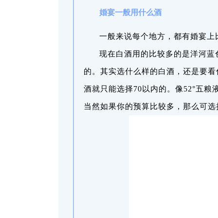
婚宴一般用什么酒
一般来说每个地方，都有婚宴上
现在白酒用的比较多的是洋河蓝
的。其实选什么样的白酒，还是要看
酒就只能选择70以内的。像52°五
当然如果你的预算比较多，那么可选