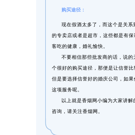
购买途径：
现在假酒太多了，而这个是关系
的专卖店或者是超市，这些都是有保
客吃的健康，婚礼愉快。
不要相信那些批发商的话，说的
个很好的购买途径，那便是让信誉比
但是要选择信誉好的婚庆公司，如果
这项服务呢。
以上就是香烟网小编为大家讲解
咨询，请关注香烟网。