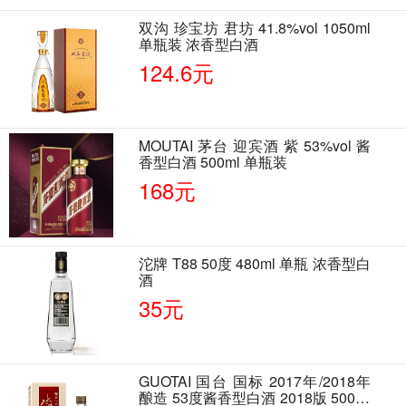
双沟 珍宝坊 君坊 41.8%vol 1050ml
单瓶装 浓香型白酒
124.6元
MOUTAI 茅台 迎宾酒 紫 53%vol 酱
香型白酒 500ml 单瓶装
168元
沱牌 T88 50度 480ml 单瓶 浓香型白
酒
35元
GUOTAI 国台 国标 2017年/2018年
酿造 53度酱香型白酒 2018版 500ml