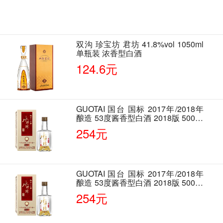
双沟 珍宝坊 君坊 41.8%vol 1050ml
单瓶装 浓香型白酒
124.6元
GUOTAI 国台 国标 2017年/2018年
酿造 53度酱香型白酒 2018版 500ml
单瓶装
254元
GUOTAI 国台 国标 2017年/2018年
酿造 53度酱香型白酒 2018版 500ml
单瓶装
254元