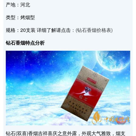
产地：河北
类型：烤烟型
规格：20支装 详细了解请点击
：(钻石香烟价格表)
钻石香烟特点分析
钻石(双喜)香烟吉祥喜庆之意外露，外观大气雅致，烟支