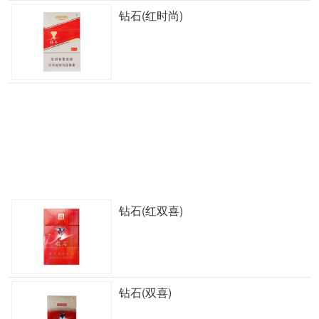
钻石(红时尚)
钻石(红双喜)
钻石(双喜)