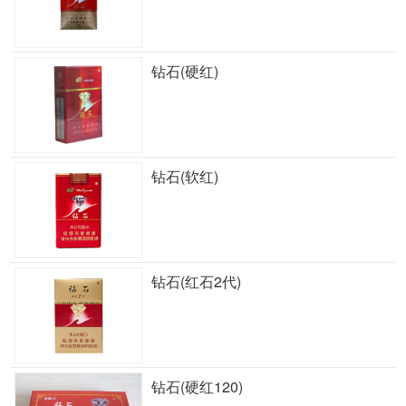
钻石(硬红)
钻石(软红)
钻石(红石2代)
钻石(硬红120)