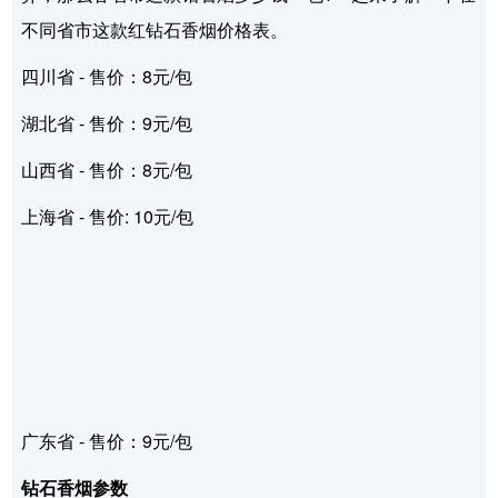
不同省市这款红钻石香烟价格表。
四川省 - 售价：8元/包
湖北省 - 售价：9元/包
山西省 - 售价：8元/包
上海省 - 售价: 10元/包
广东省 - 售价：9元/包
钻石香烟参数