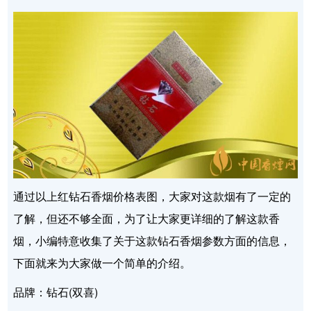
通过以上红钻石香烟价格表图，大家对这款烟有了一定的
了解，但还不够全面，为了让大家更详细的了解这款香
烟，小编特意收集了关于这款钻石香烟参数方面的信息，
下面就来为大家做一个简单的介绍。
品牌：钻石(双喜)