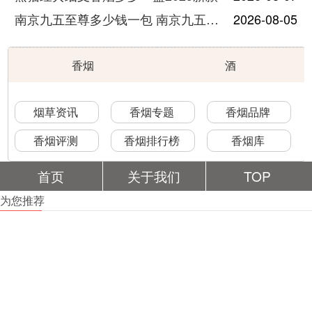
南京九五至尊多少钱一包 南京九五至尊价格及图片
2026-08-05
香烟
酒
烟草资讯
香烟专题
香烟品牌
香烟评测
香烟排行榜
香烟库
首页
关于我们
TOP
为您推荐