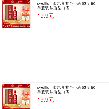
swellfun 水井坊 井台小酒 52度 50ml
单瓶装 浓香型白酒
19.9元
swellfun 水井坊 井台小酒 52度 50ml
单瓶装 浓香型白酒
19.9元