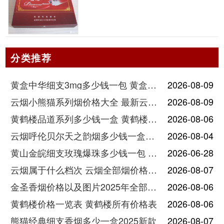
分类推荐
黄盒中华细支3mg多少钱一包 黄盒中华细支3mg香烟价格查询
2026-08-09
云烟小熊猫系列烟价格大全 最新云烟小熊猫图片报价
2026-08-09
黄鹤楼品道系列多少钱一盒 黄鹤楼品道系列香烟价格表图片
2026-08-06
云烟呼伦贝尔天之韵烟多少钱一盒中支价格
2026-08-04
黄山金皖细支玫瑰爆珠多少钱一包 黄山金皖细支玫瑰爆珠2025最新价格
2026-06-28
云烟属于什么档次 云烟全部烟价格表大全
2026-08-07
金圣香烟价格以及图片2025年全部价格
2026-08-06
黄鹤楼价格一览表 黄鹤楼所有价格表
2026-08-06
熊猫经典细支香烟多少一盒2025新款
2026-08-07