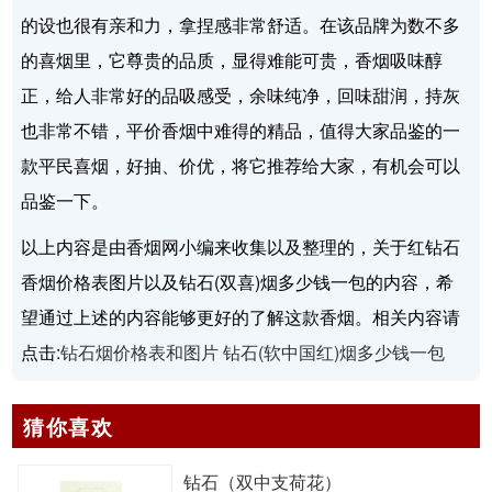
的设也很有亲和力，拿捏感非常舒适。在该品牌为数不多
的喜烟里，它尊贵的品质，显得难能可贵，香烟吸味醇
正，给人非常好的品吸感受，余味纯净，回味甜润，持灰
也非常不错，平价香烟中难得的精品，值得大家品鉴的一
款平民喜烟，好抽、价优，将它推荐给大家，有机会可以
品鉴一下。
以上内容是由香烟网小编来收集以及整理的，关于红钻石
香烟价格表图片以及钻石(双喜)烟多少钱一包的内容，希
望通过上述的内容能够更好的了解这款香烟。相关内容请
点击:
钻石烟价格表和图片 钻石(软中国红)烟多少钱一包
猜你喜欢
钻石（双中支荷花）