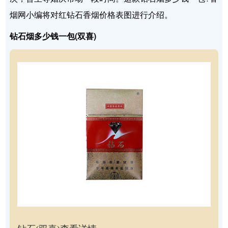
烟网小编将对红钻石香烟价格表图进行介绍。
钻石烟多少钱一包(双喜)