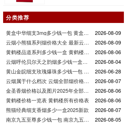
分类推荐
黄盒中华细支3mg多少钱一包 黄盒中华细支3mg香烟价格查询
2026-08-09
云烟小熊猫系列烟价格大全 最新云烟小熊猫图片报价
2026-08-09
黄鹤楼品道系列多少钱一盒 黄鹤楼品道系列香烟价格表图片
2026-08-06
云烟呼伦贝尔天之韵烟多少钱一盒中支价格
2026-08-04
黄山金皖细支玫瑰爆珠多少钱一包 黄山金皖细支玫瑰爆珠2025最新价格
2026-06-28
云烟属于什么档次 云烟全部烟价格表大全
2026-08-07
金圣香烟价格以及图片2025年全部价格
2026-08-06
黄鹤楼价格一览表 黄鹤楼所有价格表
2026-08-06
熊猫经典细支香烟多少一盒2025新款
2026-08-07
南京九五至尊多少钱一包 南京九五至尊价格及图片
2026-08-05