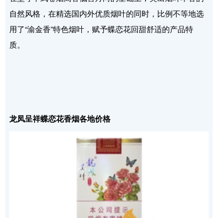
自然风格，在精选国内外优质烟叶的同时，比例不等地选
用了“渝金香”特色烟叶，赋予蝶恋花回甜舒适的产品特
质。
龙凤呈祥蝶恋花香烟各地价格