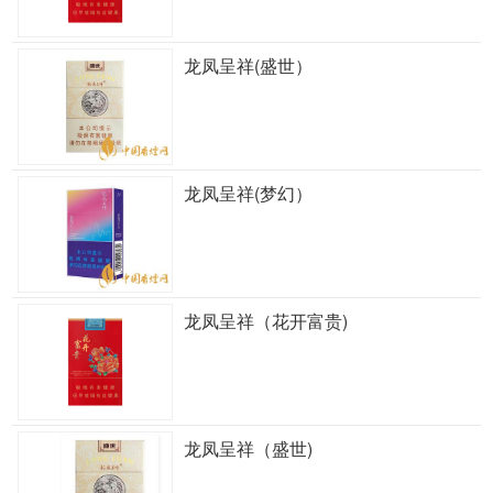
龙凤呈祥(盛世）
龙凤呈祥(梦幻）
龙凤呈祥（花开富贵)
龙凤呈祥（盛世)