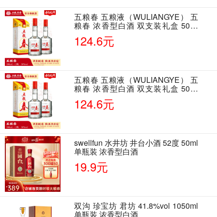
五粮春 五粮液（WULIANGYE） 五
粮春 浓香型白酒 双支装礼盒 50度
500ml*2瓶 含酒具
124.6元
五粮春 五粮液（WULIANGYE） 五
粮春 浓香型白酒 双支装礼盒 50度
500ml*2瓶 含酒具
124.6元
swellfun 水井坊 井台小酒 52度 50ml
单瓶装 浓香型白酒
19.9元
双沟 珍宝坊 君坊 41.8%vol 1050ml
单瓶装 浓香型白酒