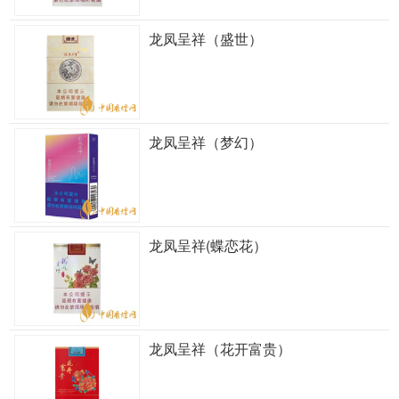
龙凤呈祥（盛世）
龙凤呈祥（梦幻）
龙凤呈祥(蝶恋花）
龙凤呈祥（花开富贵）