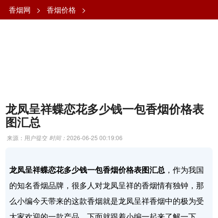
香烟网
>
香烟价格
>
龙凤呈祥蝶恋花多少钱一包香烟价格表
图汇总
来源：用户提交
时间：
2026-06-25 00:19:06
龙凤呈祥蝶恋花多少钱一包香烟价格表图汇总
，作为我国
的知名香烟品牌，很多人对龙凤呈祥的香烟情有独钟，那
么小编今天带来的这款香烟就是龙凤呈祥香烟中的极为受
大家欢迎的一款产品，下面就跟着小编一起来了解一下