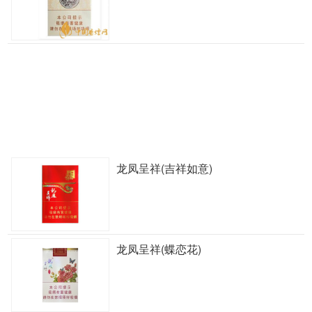
龙凤呈祥(吉祥如意)
龙凤呈祥(蝶恋花)