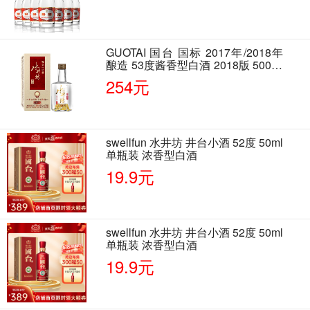
GUOTAI 国台 国标 2017年/2018年
酿造 53度酱香型白酒 2018版 500ml
单瓶装
254元
swellfun 水井坊 井台小酒 52度 50ml
单瓶装 浓香型白酒
19.9元
swellfun 水井坊 井台小酒 52度 50ml
单瓶装 浓香型白酒
19.9元