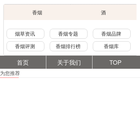
香烟
酒
烟草资讯
香烟专题
香烟品牌
香烟评测
香烟排行榜
香烟库
首页
关于我们
TOP
为您推荐