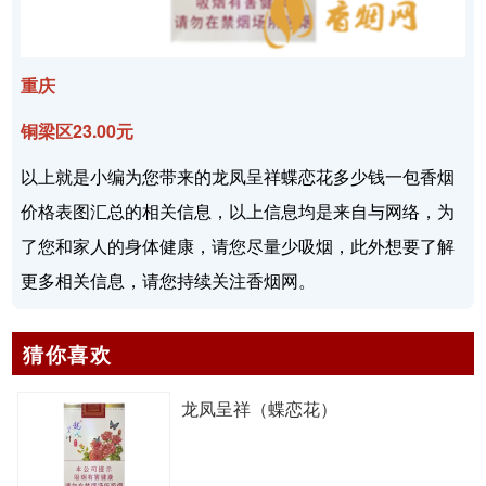
重庆
铜梁区23.00元
以上就是小编为您带来的龙凤呈祥蝶恋花多少钱一包香烟
价格表图汇总的相关信息，以上信息均是来自与网络，为
了您和家人的身体健康，请您尽量少吸烟，此外想要了解
更多相关信息，请您持续关注香烟网。
猜你喜欢
龙凤呈祥（蝶恋花）