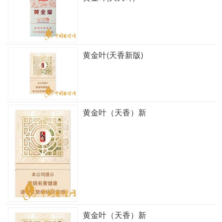
黄金叶(天香新版)
黄金叶（天香）新
黄金叶（天香）新