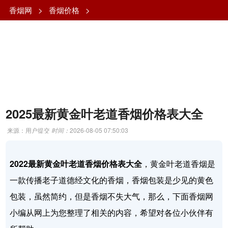
香烟网
>
香烟价格
>
2025最新黄金叶老道香烟价格表大全
来源：用户提交
时间：
2026-08-05 07:50:03
2022最新黄金叶老道香烟价格表大全
，黄金叶老道香烟是
一款传播老子道德经文化的香烟，香烟包装是少见的黄色
包装，虽然简约，但是香烟不失大气，那么，下面香烟网
小编从网上为您整理了相关的内容，希望对各位小伙伴有