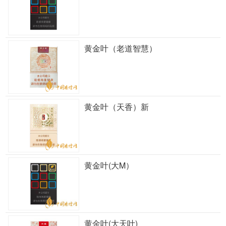
黄金叶（老道智慧）
黄金叶（天香）新
黄金叶(大M）
黄金叶(大天叶)