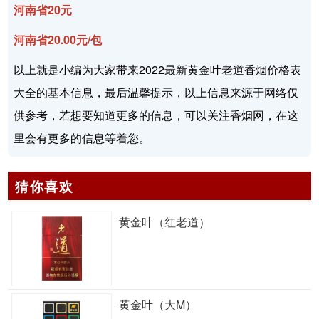
河南省20元
河南省20.00元/包
以上就是小编为大家带来2022最新黄金叶老道香烟价格表
大全的基本信息，最后温馨提示，以上信息来源于网络仅
供参考，若想要知道更多的信息，可以关注香烟网，在这
里会有更多的信息等着您。
猜你喜欢
黄金叶（红老道）
黄金叶（大M）