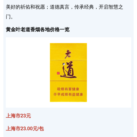
美好的祈佑和祝愿；道德真言，传承经典，开启智慧之
门。
黄金叶老道香烟各地价格一览
上海市23元
上海市23.00元/包