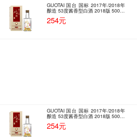
GUOTAI 国台 国标 2017年/2018年
酿造 53度酱香型白酒 2018版 500ml
单瓶装
254元
GUOTAI 国台 国标 2017年/2018年
酿造 53度酱香型白酒 2018版 500ml
单瓶装
254元