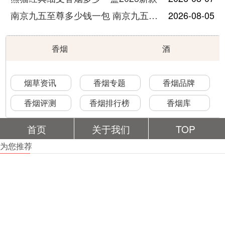
南京九五至尊多少钱一包 南京九五至尊价格及图片
2026-08-05
香烟
酒
烟草资讯
香烟专题
香烟品牌
香烟评测
香烟排行榜
香烟库
首页
关于我们
TOP
为您推荐