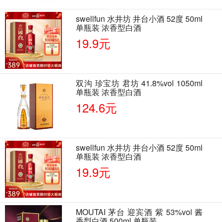
swellfun 水井坊 井台小酒 52度 50ml
单瓶装 浓香型白酒
19.9元
双沟 珍宝坊 君坊 41.8%vol 1050ml
单瓶装 浓香型白酒
124.6元
swellfun 水井坊 井台小酒 52度 50ml
单瓶装 浓香型白酒
19.9元
MOUTAI 茅台 迎宾酒 紫 53%vol 酱
香型白酒 500ml 单瓶装