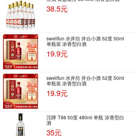
38.5元
swellfun 水井坊 井台小酒 52度 50ml
单瓶装 浓香型白酒
19.9元
swellfun 水井坊 井台小酒 52度 50ml
单瓶装 浓香型白酒
19.9元
沱牌 T88 50度 480ml 单瓶 浓香型白
酒
35元