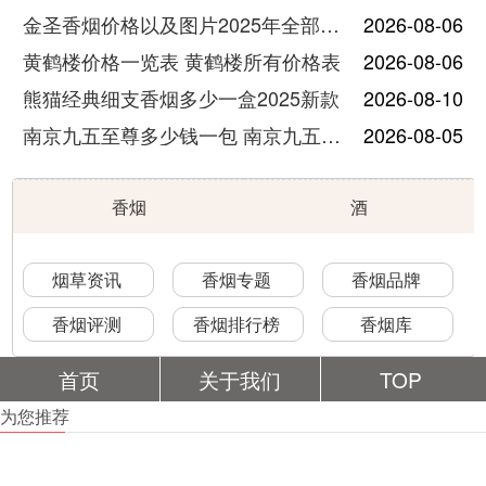
金圣香烟价格以及图片2025年全部价格
2026-08-06
黄鹤楼价格一览表 黄鹤楼所有价格表
2026-08-06
熊猫经典细支香烟多少一盒2025新款
2026-08-10
南京九五至尊多少钱一包 南京九五至尊价格及图片
2026-08-05
香烟
酒
烟草资讯
香烟专题
香烟品牌
香烟评测
香烟排行榜
香烟库
首页
关于我们
TOP
为您推荐