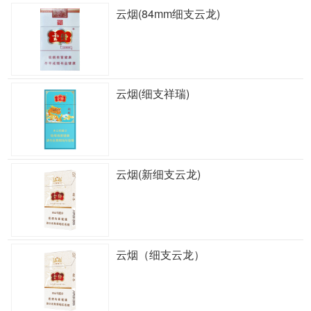
云烟(84mm细支云龙)
云烟(细支祥瑞)
云烟(新细支云龙)
云烟（细支云龙）