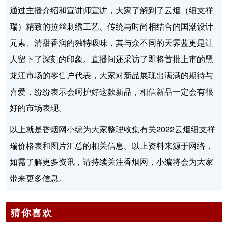
通过主播介绍和宣讲师宣讲，大家了解到了云烟（细支祥
瑞）精致的拉丝刺绣工艺、传统与时尚相结合的国潮设计
元素、清甜香润的独特吸味，其与众不同的天霁蓝更是让
人留下了深刻的印象。直播间还采访了即将首批上市的黑
龙江市场的零售户代表，大家对新品展现出满满的期待与
喜爱，纷纷表示会呵护好这款新品，相信新品一定会有很
好的市场表现。
以上就是香烟网小编为大家整理收集有关2022云烟细支祥
瑞价格表和图片汇总的相关信息。以上资料来源于网络，
如需了解更多资讯，请持续关注香烟网，小编将会为大家
带来更多信息。
猜你喜欢