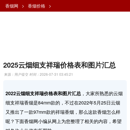
香烟网
>
香烟价格
>
2025云烟细支祥瑞价格表和图片汇总
来源：用户提交
时间：
2026-07-31 03:45:21
2022云烟细支祥瑞价格表和图片汇总
，大家所熟悉的云烟
细支祥瑞香烟是84mm款的，不过在2022年5月25日云烟
又推出了一款97mm款的祥瑞香烟，那么这款香烟怎么样
呢？下面香烟网小编从网上为您整理了相关的内容，希望