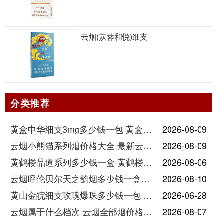
云烟(苁蓉和悦)细支
分类推荐
黄盒中华细支3mg多少钱一包 黄盒中华细支3mg香烟价格查询
2026-08-09
云烟小熊猫系列烟价格大全 最新云烟小熊猫图片报价
2026-08-09
黄鹤楼品道系列多少钱一盒 黄鹤楼品道系列香烟价格表图片
2026-08-06
云烟呼伦贝尔天之韵烟多少钱一盒中支价格
2026-08-10
黄山金皖细支玫瑰爆珠多少钱一包 黄山金皖细支玫瑰爆珠2025最新价格
2026-06-28
云烟属于什么档次 云烟全部烟价格表大全
2026-08-07