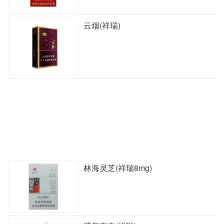
云烟(祥瑞)
林海灵芝(祥瑞8mg)