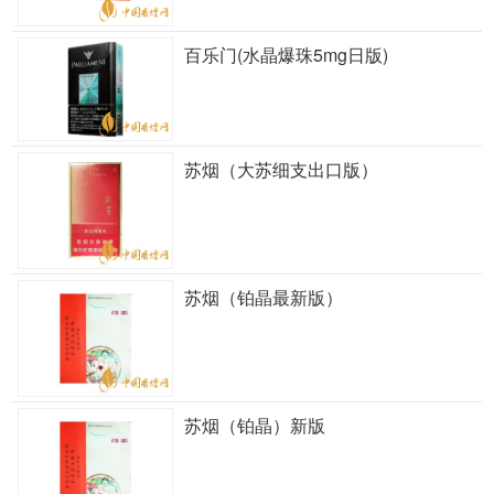
百乐门(水晶爆珠5mg日版)
苏烟（大苏细支出口版）
苏烟（铂晶最新版）
苏烟（铂晶）新版