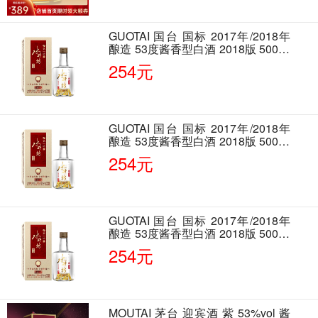
GUOTAI 国台 国标 2017年/2018年
酿造 53度酱香型白酒 2018版 500ml
单瓶装
254元
GUOTAI 国台 国标 2017年/2018年
酿造 53度酱香型白酒 2018版 500ml
单瓶装
254元
GUOTAI 国台 国标 2017年/2018年
酿造 53度酱香型白酒 2018版 500ml
单瓶装
254元
MOUTAI 茅台 迎宾酒 紫 53%vol 酱