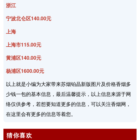
浙江
宁波北仑区140.00元
上海
上海市115.00元
黄浦区140.00元
杨浦区1600.00元
以上就是小编为大家带来苏烟铂晶新版图片及价格香烟多
少钱一包的基本信息，最后温馨提示，以上信息来源于网
络仅供参考，若想要知道更多的信息，可以关注香烟网，
在这里会有更多的信息等着您。
猜你喜欢