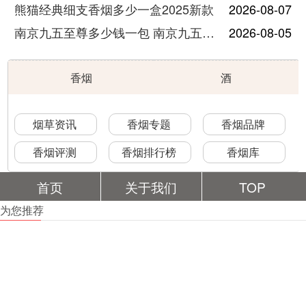
熊猫经典细支香烟多少一盒2025新款
2026-08-07
南京九五至尊多少钱一包 南京九五至尊价格及图片
2026-08-05
香烟
酒
烟草资讯
香烟专题
香烟品牌
香烟评测
香烟排行榜
香烟库
首页
关于我们
TOP
为您推荐