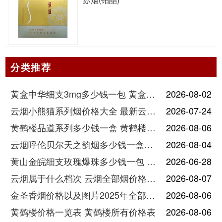
分类推荐
黄盒中华细支3mg多少钱一包 黄盒中华细支3mg香烟价格查询
2026-08-02
云烟小熊猫系列烟价格大全 最新云烟小熊猫图片报价
2026-07-24
黄鹤楼品道系列多少钱一盒 黄鹤楼品道系列香烟价格表图片
2026-08-06
云烟呼伦贝尔天之韵烟多少钱一盒中支价格
2026-08-04
黄山金皖细支玫瑰爆珠多少钱一包 黄山金皖细支玫瑰爆珠2025最新价格
2026-06-28
云烟属于什么档次 云烟全部烟价格表大全
2026-08-07
金圣香烟价格以及图片2025年全部价格
2026-08-06
黄鹤楼价格一览表 黄鹤楼所有价格表
2026-08-06