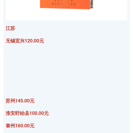
江苏
无锡宜兴120.00元
苏州145.00元
淮安盱眙县100.00元
泰州160.00元