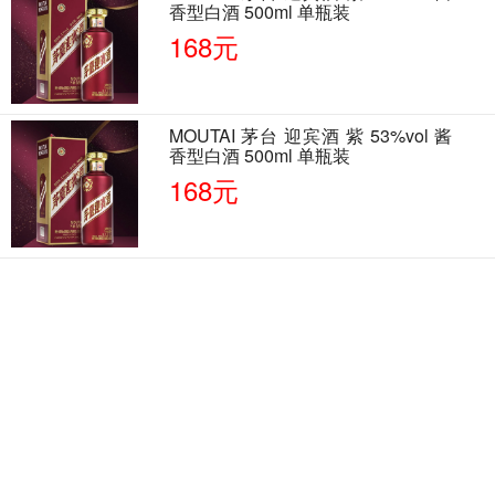
香型白酒 500ml 单瓶装
168元
MOUTAI 茅台 迎宾酒 紫 53%vol 酱
香型白酒 500ml 单瓶装
168元