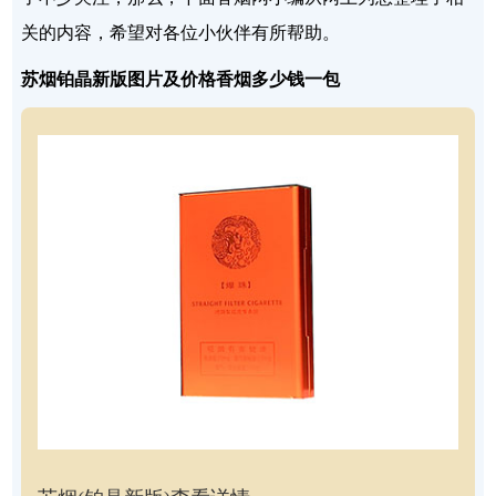
关的内容，希望对各位小伙伴有所帮助。
苏烟铂晶新版图片及价格香烟多少钱一包