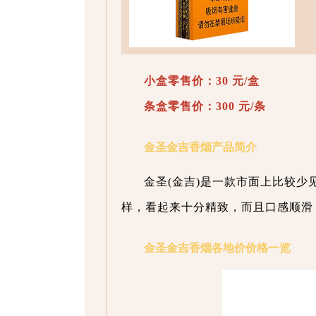
小盒零售价：30 元/盒
条盒零售价：300 元/条
金圣金吉香烟产品简介
金圣(金吉)是一款市面上比较
样，看起来十分精致，而且口感顺滑
金圣金吉香烟各地价价格一览