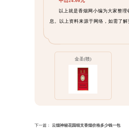
中山24.00元
以上就是香烟网小编为大家整理
息。以上资料来源于网络，如需了解
金圣(赣)
下一篇：
云烟神秘花园细支香烟价格多少钱一包