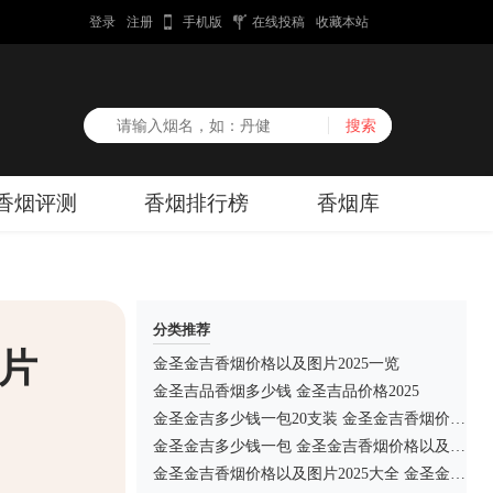
登录
注册
手机版
在线投稿
收藏本站
香烟评测
香烟排行榜
香烟库
分类推荐
图片
金圣金吉香烟价格以及图片2025一览
金圣吉品香烟多少钱 金圣吉品价格2025
金圣金吉多少钱一包20支装 金圣金吉香烟价格以及图片
金圣金吉多少钱一包 金圣金吉香烟价格以及图片
金圣金吉香烟价格以及图片2025大全 金圣金吉多少钱一包20支装