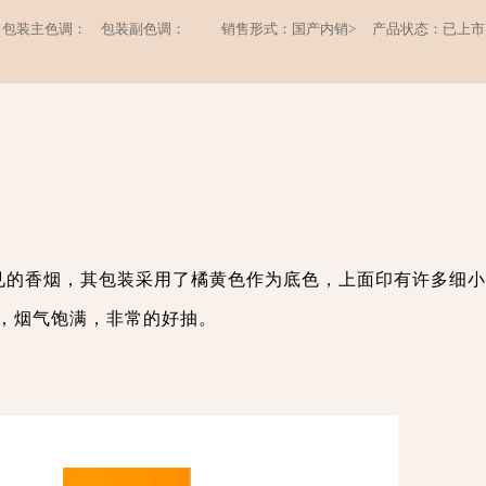
包装主色调：
包装副色调：
销售形式：国产内销>
产品状态：已上市
少见的香烟，其包装采用了橘黄色作为底色，上面印有许多细
，烟气饱满，非常的好抽。