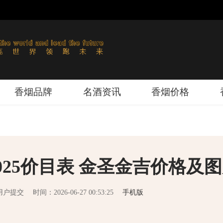
香烟品牌
名酒资讯
香烟价格
025价目表 金圣金吉价格及
用户提交
时间：2026-06-27 00:53:25
手机版