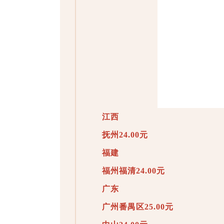
江西
抚州24.00元
福建
福州福清24.00元
广东
广州番禺区25.00元