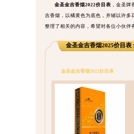
金圣金吉香烟2022价目表
，金圣牌
吉香烟，以橘黄色为底色，并辅以许多
整理了相关的内容，希望对各位小伙伴
金圣金吉香烟2025价目
金圣金吉香烟2022价目表