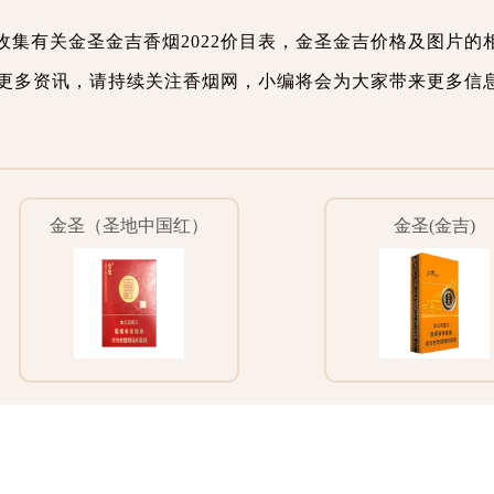
收集有关金圣金吉香烟2022价目表，金圣金吉价格及图片的
更多资讯，请持续关注香烟网，小编将会为大家带来更多信
金圣（圣地中国红）
金圣(金吉)