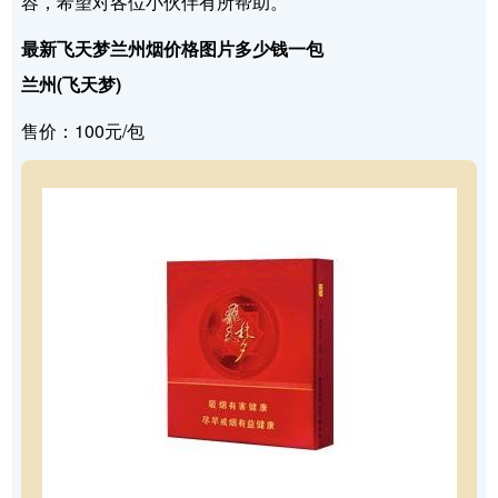
容，希望对各位小伙伴有所帮助。
最新飞天梦兰州烟价格图片多少钱一包
兰州(飞天梦)
售价：100元/包