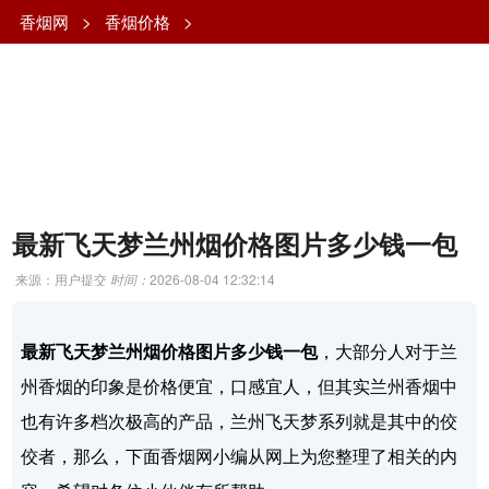
香烟网
>
香烟价格
>
最新飞天梦兰州烟价格图片多少钱一包
来源：用户提交
时间：
2026-08-04 12:32:14
最新飞天梦兰州烟价格图片多少钱一包
，大部分人对于兰
州香烟的印象是价格便宜，口感宜人，但其实兰州香烟中
也有许多档次极高的产品，兰州飞天梦系列就是其中的佼
佼者，那么，下面香烟网小编从网上为您整理了相关的内