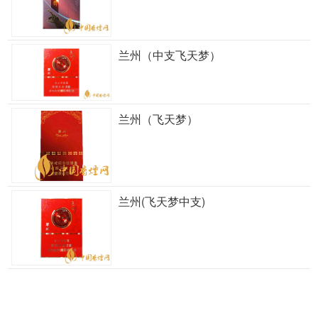
兰州（中支飞天梦）
兰州（飞天梦）
兰州(飞天梦中支)