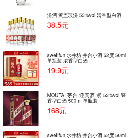
汾酒 黄盖玻汾 53%vol 清香型白酒
38.5元
swellfun 水井坊 井台小酒 52度 50ml
单瓶装 浓香型白酒
19.9元
MOUTAI 茅台 迎宾酒 紫 53%vol 酱
香型白酒 500ml 单瓶装
168元
swellfun 水井坊 井台小酒 52度 50ml