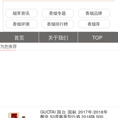
烟草资讯
香烟专题
香烟品牌
香烟评测
香烟排行榜
香烟库
首页
关于我们
TOP
为您推荐
GUOTAI 国台 国标 2017年/2018年
酿造 53度酱香型白酒 2018版 500ml