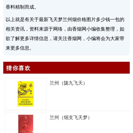
香料精制而成。
以上就是有关于最新飞天梦兰州烟价格图片多少钱一包的
相关资讯，资料来源于网络，由香烟网小编收集整理，如
欲了解更多详情信息，请关注香烟网，小编将会为大家带
来更多信息。
猜你喜欢
兰州（陇九飞天）
兰州（细支飞天梦）