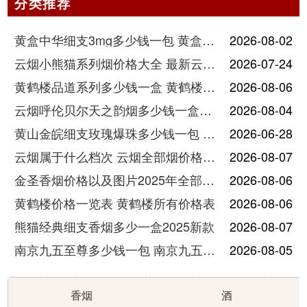
分类推荐
黄盒中华细支3mg多少钱一包 黄盒中华细支3mg香烟价格查询
2026-08-02
云烟小熊猫系列烟价格大全 最新云烟小熊猫图片报价
2026-07-24
黄鹤楼品道系列多少钱一盒 黄鹤楼品道系列香烟价格表图片
2026-08-06
云烟呼伦贝尔天之韵烟多少钱一盒中支价格
2026-08-04
黄山金皖细支玫瑰爆珠多少钱一包 黄山金皖细支玫瑰爆珠2025最新价格
2026-06-28
云烟属于什么档次 云烟全部烟价格表大全
2026-08-07
金圣香烟价格以及图片2025年全部价格
2026-08-06
黄鹤楼价格一览表 黄鹤楼所有价格表
2026-08-06
熊猫经典细支香烟多少一盒2025新款
2026-08-07
南京九五至尊多少钱一包 南京九五至尊价格及图片
2026-08-05
香烟
酒