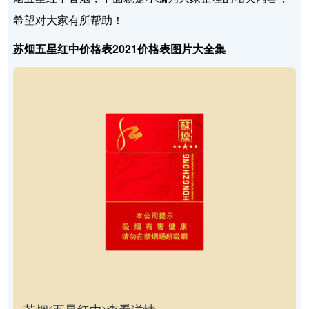
希望对大家有所帮助！
苏烟五星红中价格表2021价格表图片大全集