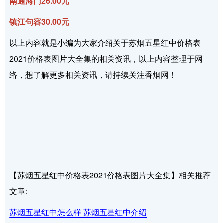
南通海门26.00元
镇江句容30.00元
以上内容就是小编为大家介绍关于苏烟五星红中价格表
2021价格表图片大全集的相关资讯，以上内容整理于网
络，想了解更多相关资讯，请持续关注香烟网！
【苏烟五星红中价格表2021价格表图片大全集】相关推荐
文章:
苏烟五星红中怎么样 苏烟五星红中介绍