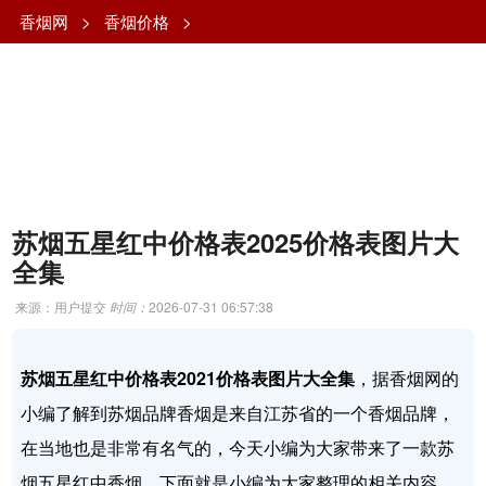
香烟网
>
香烟价格
>
苏烟五星红中价格表2025价格表图片大
全集
来源：用户提交
时间：
2026-07-31 06:57:38
苏烟五星红中价格表2021价格表图片大全集
，据香烟网的
小编了解到苏烟品牌香烟是来自江苏省的一个香烟品牌，
在当地也是非常有名气的，今天小编为大家带来了一款苏
烟五星红中香烟，下面就是小编为大家整理的相关内容，