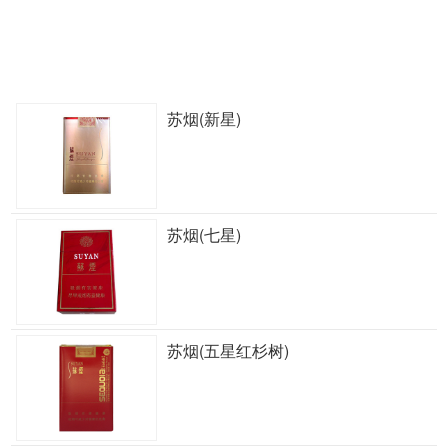
苏烟(新星)
苏烟(七星)
苏烟(五星红杉树)