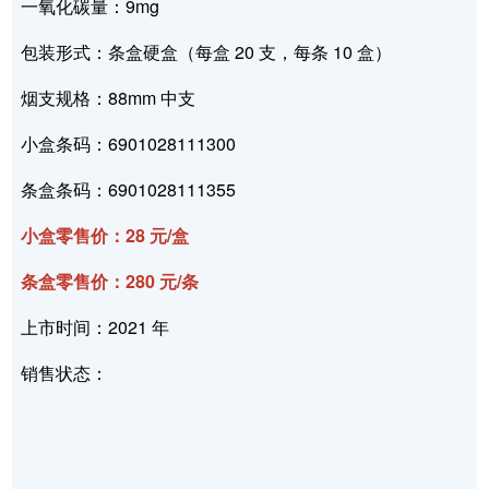
一氧化碳量：9mg
包装形式：条盒硬盒（每盒 20 支，每条 10 盒）
烟支规格：88mm 中支
小盒条码：6901028111300
条盒条码：6901028111355
小盒零售价：28 元/盒
条盒零售价：280 元/条
上市时间：2021 年
销售状态：