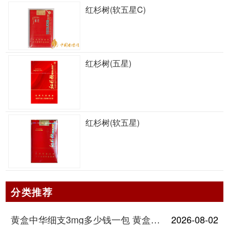
红杉树(软五星C)
红杉树(五星)
红杉树(软五星)
分类推荐
黄盒中华细支3mg多少钱一包 黄盒中华细支3mg香烟价格查询
2026-08-02