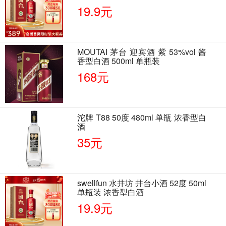
19.9元
MOUTAI 茅台 迎宾酒 紫 53%vol 酱
香型白酒 500ml 单瓶装
168元
沱牌 T88 50度 480ml 单瓶 浓香型白
酒
35元
swellfun 水井坊 井台小酒 52度 50ml
单瓶装 浓香型白酒
19.9元