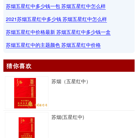
苏烟五星红中多少钱一包 苏烟五星红中怎么样
2021苏烟五星红中多少钱 苏烟五星红中怎么样
苏烟五星红中价格最新 苏烟五星红中多少钱一盒
苏烟五星红中的主题颜色 苏烟五星红中价格
猜你喜欢
苏烟（五星红中）
苏烟(五星红中)