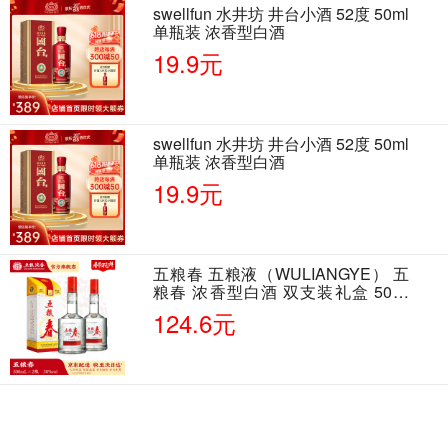
swellfun 水井坊 井台小酒 52度 50ml
单瓶装 浓香型白酒
19.9元
swellfun 水井坊 井台小酒 52度 50ml
单瓶装 浓香型白酒
19.9元
五粮春 五粮液（WULIANGYE） 五
粮春 浓香型白酒 双支装礼盒 50度
500ml*2瓶 含酒具
124.6元