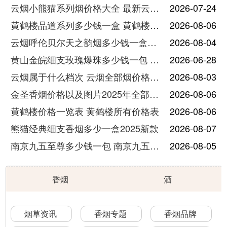
云烟小熊猫系列烟价格大全 最新云烟小熊猫图片报价
2026-07-24
黄鹤楼品道系列多少钱一盒 黄鹤楼品道系列香烟价格表图片
2026-08-06
云烟呼伦贝尔天之韵烟多少钱一盒中支价格
2026-08-04
黄山金皖细支玫瑰爆珠多少钱一包 黄山金皖细支玫瑰爆珠2025最新价格
2026-06-28
云烟属于什么档次 云烟全部烟价格表大全
2026-08-03
金圣香烟价格以及图片2025年全部价格
2026-08-06
黄鹤楼价格一览表 黄鹤楼所有价格表
2026-08-06
熊猫经典细支香烟多少一盒2025新款
2026-08-07
南京九五至尊多少钱一包 南京九五至尊价格及图片
2026-08-05
香烟
酒
烟草资讯
香烟专题
香烟品牌