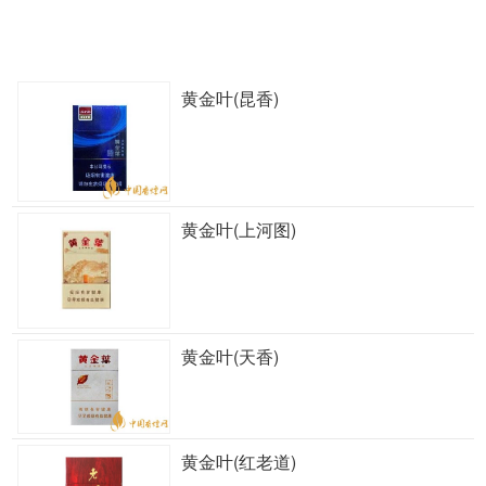
黄金叶(昆香)
黄金叶(上河图)
黄金叶(天香)
黄金叶(红老道)