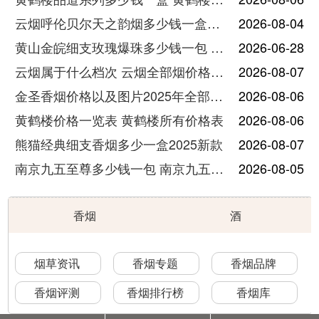
云烟呼伦贝尔天之韵烟多少钱一盒中支价格
2026-08-04
黄山金皖细支玫瑰爆珠多少钱一包 黄山金皖细支玫瑰爆珠2025最新价格
2026-06-28
云烟属于什么档次 云烟全部烟价格表大全
2026-08-07
金圣香烟价格以及图片2025年全部价格
2026-08-06
黄鹤楼价格一览表 黄鹤楼所有价格表
2026-08-06
熊猫经典细支香烟多少一盒2025新款
2026-08-07
南京九五至尊多少钱一包 南京九五至尊价格及图片
2026-08-05
香烟
酒
烟草资讯
香烟专题
香烟品牌
香烟评测
香烟排行榜
香烟库