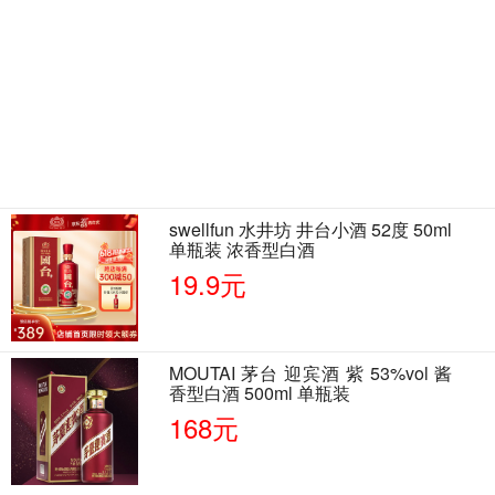
swellfun 水井坊 井台小酒 52度 50ml
单瓶装 浓香型白酒
19.9元
MOUTAI 茅台 迎宾酒 紫 53%vol 酱
香型白酒 500ml 单瓶装
168元