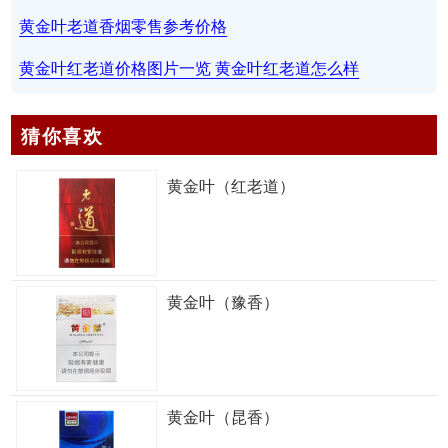
黄金叶老道香烟零售参考价格
黄金叶红老道价格图片一览 黄金叶红老道怎么样
猜你喜欢
黄金叶（红老道）
黄金叶（豫香）
黄金叶（昆香）