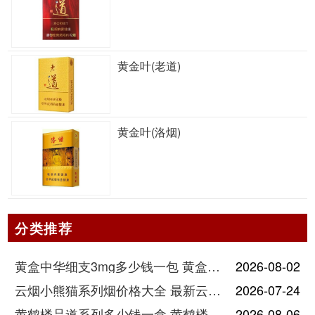
黄金叶(老道)
黄金叶(洛烟)
分类推荐
黄盒中华细支3mg多少钱一包 黄盒中华细支3mg香烟价格查询
2026-08-02
云烟小熊猫系列烟价格大全 最新云烟小熊猫图片报价
2026-07-24
黄鹤楼品道系列多少钱一盒 黄鹤楼品道系列香烟价格表图片
2026-08-06