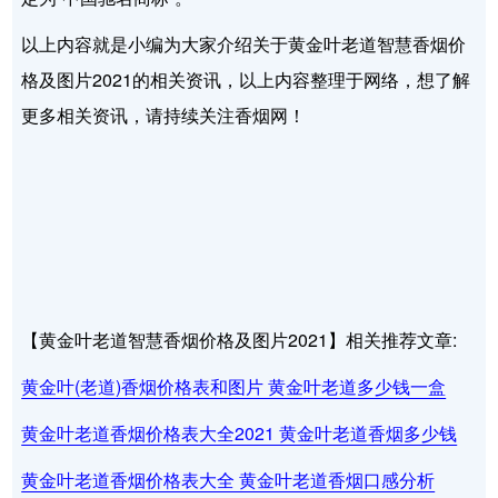
以上内容就是小编为大家介绍关于黄金叶老道智慧香烟价
格及图片2021的相关资讯，以上内容整理于网络，想了解
更多相关资讯，请持续关注香烟网！
【黄金叶老道智慧香烟价格及图片2021】相关推荐文章:
黄金叶(老道)香烟价格表和图片 黄金叶老道多少钱一盒
黄金叶老道香烟价格表大全2021 黄金叶老道香烟多少钱
黄金叶老道香烟价格表大全 黄金叶老道香烟口感分析