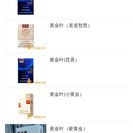
黄金叶（老道智慧）
黄金叶(昆香）
黄金叶(小黄金）
黄金叶（硬黄金）