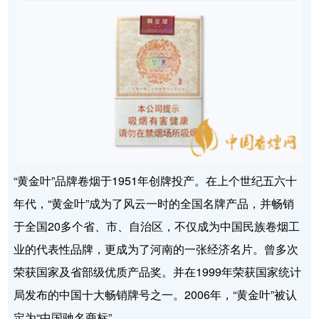
“黄金叶”品牌卷烟于1951年创牌投产。在上个世纪五六十
年代，“黄金叶”成为了风云一时的全国名牌产品，并畅销
于全国20多个省、市、自治区，不仅成为中国民族卷烟工
业的代表性品牌，更成为了河南的一张经济名片。曾多次
荣获国家及省部级优质产品奖。并在1999年荣获国家统计
局发布的中国十大畅销牌号之一。2006年，“黄金叶”被认
定为“中国驰名商标”。