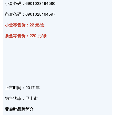
小盒条码：6901028164580
条盒条码：6901028164597
小盒零售价：22 元/盒
条盒零售价：220 元/条
上市时间：2017 年
销售状态：已上市
黄金叶品牌简介