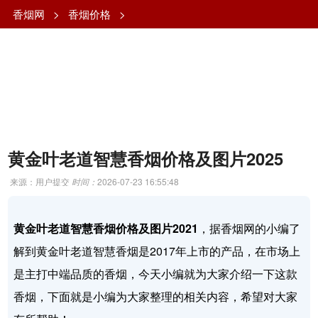
香烟网
>
香烟价格
>
黄金叶老道智慧香烟价格及图片2025
来源：用户提交
时间：
2026-07-23 16:55:48
黄金叶老道智慧香烟价格及图片2021
，据香烟网的小编了
解到黄金叶老道智慧香烟是2017年上市的产品，在市场上
是主打中端品质的香烟，今天小编就为大家介绍一下这款
香烟，下面就是小编为大家整理的相关内容，希望对大家