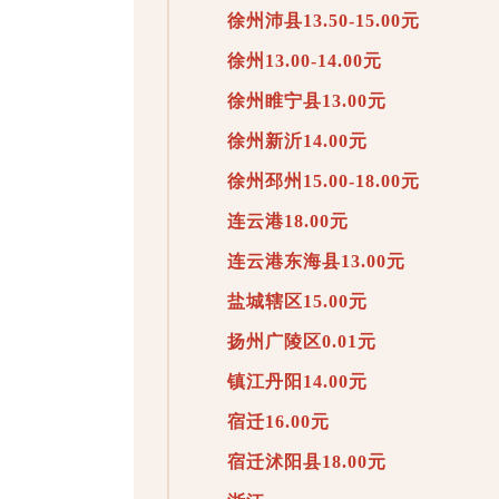
徐州沛县13.50-15.00元
徐州13.00-14.00元
徐州睢宁县13.00元
徐州新沂14.00元
徐州邳州15.00-18.00元
连云港18.00元
连云港东海县13.00元
盐城辖区15.00元
扬州广陵区0.01元
镇江丹阳14.00元
宿迁16.00元
宿迁沭阳县18.00元