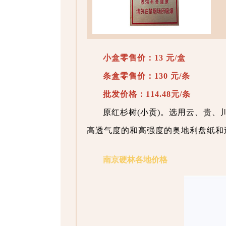
小盒零售价：13 元/盒
条盒零售价：130 元/条
批发价格：114.48元/条
原红杉树(小贡)。选用云、贵
高透气度的和高强度的奥地利盘纸和
南京硬林各地价格