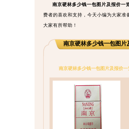
南京硬林多少钱一包图片及报价一
费者的喜欢和支持，今天小编为大家准
大家有所帮助！
南京硬林多少钱一包图片
南京硬林多少钱一包图片及报价一