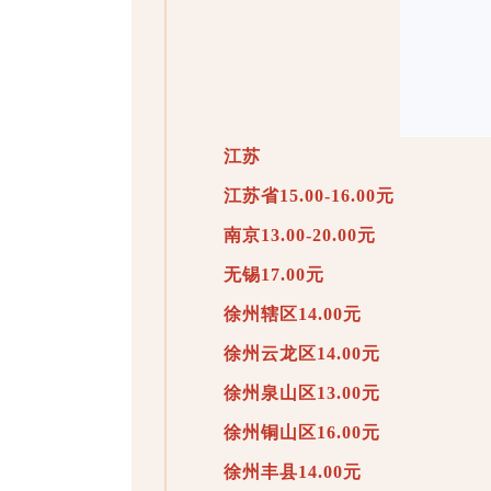
江苏
江苏省15.00-16.00元
南京13.00-20.00元
无锡17.00元
徐州辖区14.00元
徐州云龙区14.00元
徐州泉山区13.00元
徐州铜山区16.00元
徐州丰县14.00元