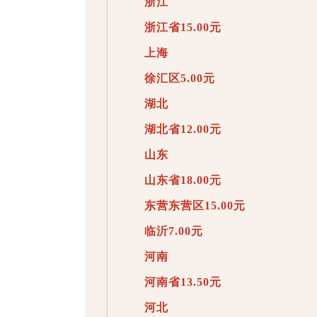
浙江
浙江省15.00元
上海
徐汇区5.00元
湖北
湖北省12.00元
山东
山东省18.00元
东营东营区15.00元
临沂7.00元
河南
河南省13.50元
河北