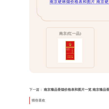
南京硬林烟价格表和图片 南京
南京(红一品)
下一篇：
南京臻品香烟价格表和图片一览 南京臻品
猜你喜欢