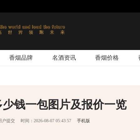
香烟品牌
名酒资讯
香烟价格
多少钱一包图片及报价一览
用户提交
时间：2026-08-07 05:43:57
手机版