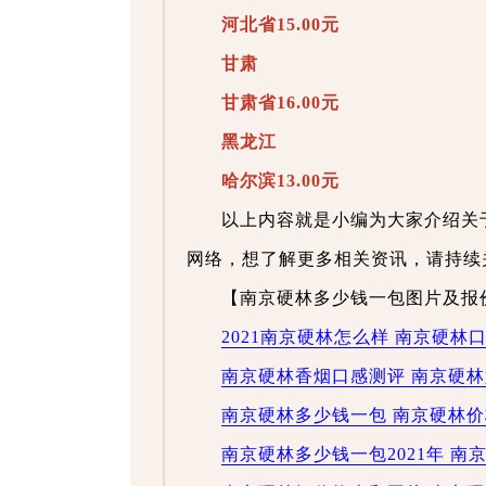
河北省15.00元
甘肃
甘肃省16.00元
黑龙江
哈尔滨13.00元
以上内容就是小编为大家介绍关
网络，想了解更多相关资讯，请持续
【南京硬林多少钱一包图片及报
2021南京硬林怎么样 南京硬林
南京硬林香烟口感测评 南京硬
南京硬林多少钱一包 南京硬林
南京硬林多少钱一包2021年 南