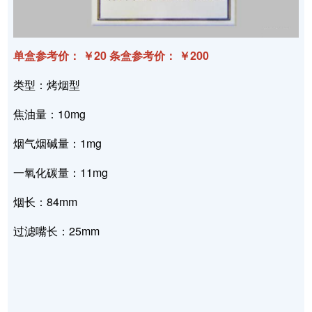
单盒参考价： ￥20 条盒参考价： ￥200
类型：烤烟型
焦油量：10mg
烟气烟碱量：1mg
一氧化碳量：11mg
烟长：84mm
过滤嘴长：25mm