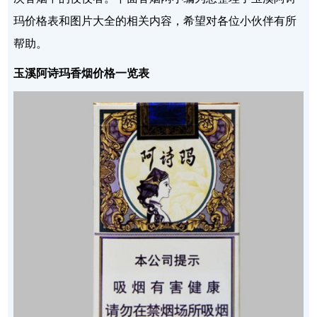
玛价格表和图片大全的相关内容，希望对各位小伙伴有所
帮助。
玉溪阿诗玛香烟价格一览表