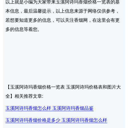
以上就是小编为大家带来玉溪阿诗玛香烟价格一览表的基
本信息，最后温馨提示，以上信息来源于网络仅供参考，
若想要知道更多的信息，可以关注香烟网，在这里会有更
多的信息等着您。
【玉溪阿诗玛香烟价格一览表 玉溪阿诗玛价格表和图片大
全】相关推荐文章:
玉溪阿诗玛香烟怎么样 玉溪阿诗玛香烟品鉴
玉溪阿诗玛香烟价格是多少 玉溪阿诗玛香烟怎么样