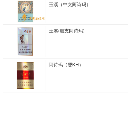
玉溪（中支阿诗玛）
玉溪(细支阿诗玛)
阿诗玛（硬KH）