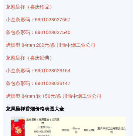
龙凤呈祥（喜庆珍品）
小盒条形码：6901028027557
条包条形码：6901028027540
烤烟型 84mm 200元/条 川渝中烟工业公司
龙凤呈祥（喜庆经典）
小盒条形码：6901028026154
条包条形码：6901028026147
烤烟型 84mm 软 150元/条 川渝中烟工业公司
龙凤呈祥香烟价格表图大全