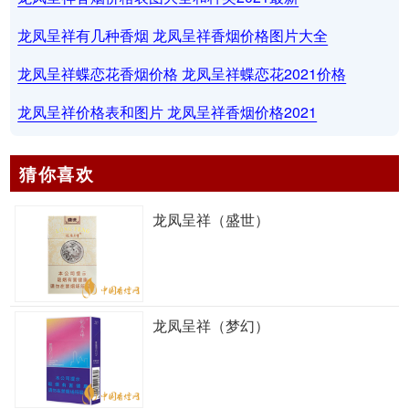
龙凤呈祥有几种香烟 龙凤呈祥香烟价格图片大全
龙凤呈祥蝶恋花香烟价格 龙凤呈祥蝶恋花2021价格
龙凤呈祥价格表和图片 龙凤呈祥香烟价格2021
猜你喜欢
龙凤呈祥（盛世）
龙凤呈祥（梦幻）