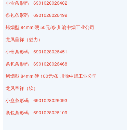
小盒条形码：6901028026482
条包条形码：6901028026499
烤烟型 84mm 硬 50元/条 川渝中烟工业公司
龙凤呈祥（魅力）
小盒条形码：6901028026451
条包条形码：6901028026468
烤烟型 84mm 硬 100元/条 川渝中烟工业公司
龙凤呈祥（软）
小盒条形码：6901028026093
条包条形码：6901028026109