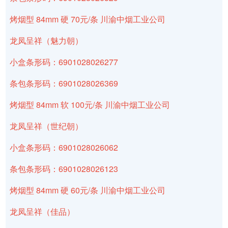
烤烟型 84mm 硬 70元/条 川渝中烟工业公司
龙凤呈祥（魅力朝）
小盒条形码：6901028026277
条包条形码：6901028026369
烤烟型 84mm 软 100元/条 川渝中烟工业公司
龙凤呈祥（世纪朝）
小盒条形码：6901028026062
条包条形码：6901028026123
烤烟型 84mm 硬 60元/条 川渝中烟工业公司
龙凤呈祥（佳品）