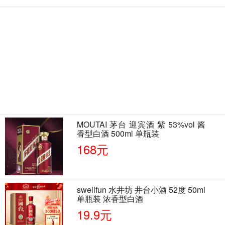
MOUTAI 茅台 迎宾酒 紫 53%vol 酱
香型白酒 500ml 单瓶装
168元
swellfun 水井坊 井台小酒 52度 50ml
单瓶装 浓香型白酒
19.9元