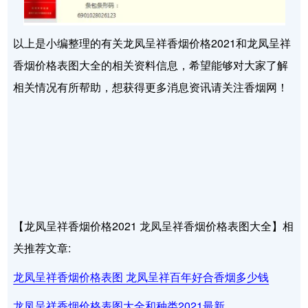
以上是小编整理的有关龙凤呈祥香烟价格2021和龙凤呈祥
香烟价格表图大全的相关资料信息，希望能够对大家了解
相关情况有所帮助，想获得更多消息资讯请关注香烟网！
【龙凤呈祥香烟价格2021 龙凤呈祥香烟价格表图大全】相
关推荐文章:
龙凤呈祥香烟价格表图 龙凤呈祥百年好合香烟多少钱
龙凤呈祥香烟价格表图大全和种类2021最新