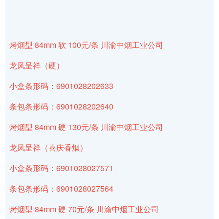
烤烟型 84mm 软 100元/条 川渝中烟工业公司
龙凤呈祥（硬）
小盒条形码：6901028202633
条包条形码：6901028202640
烤烟型 84mm 硬 130元/条 川渝中烟工业公司
龙凤呈祥（喜庆香烟）
小盒条形码：6901028027571
条包条形码：6901028027564
烤烟型 84mm 硬 70元/条 川渝中烟工业公司