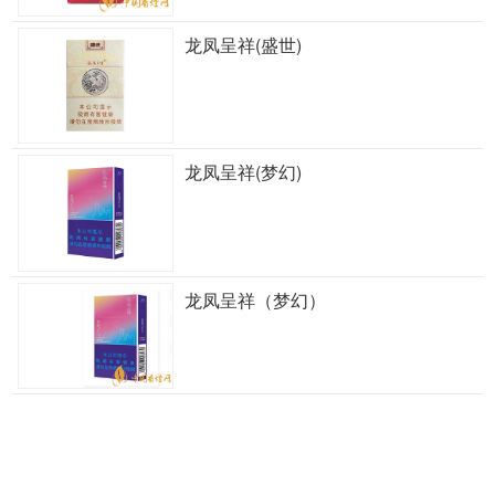
龙凤呈祥(盛世)
龙凤呈祥(梦幻)
龙凤呈祥（梦幻）