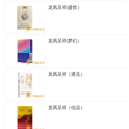
龙凤呈祥(盛世）
龙凤呈祥(梦幻）
龙凤呈祥（遇见）
龙凤呈祥（佳品）