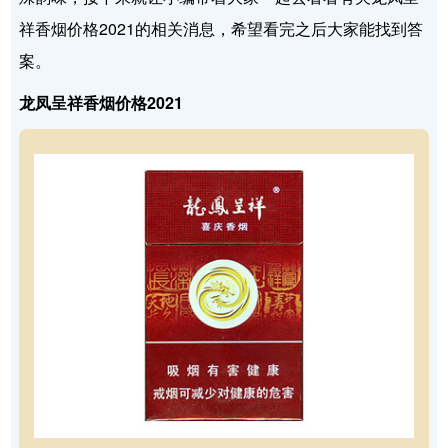
祥香烟价格2021的相关消息，希望看完之后大家能找到答
案。
龙凤呈祥香烟价格2021