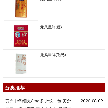
龙凤呈祥(硬)
龙凤呈祥(遇见)
分类推荐
黄盒中华细支3mg多少钱一包 黄盒中华细支3mg香烟价格查询
2026-08-02