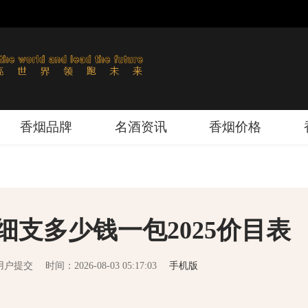
香烟品牌
名酒资讯
香烟价格
细支多少钱一包2025价目表
用户提交
时间：2026-08-03 05:17:03
手机版