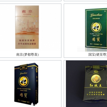
南京(梦都尊喜)
国宝(硬至尊