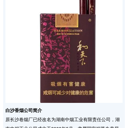
白沙香烟公司简介
原长沙卷烟厂已经改名为湖南中烟工业有限责任公司，湖