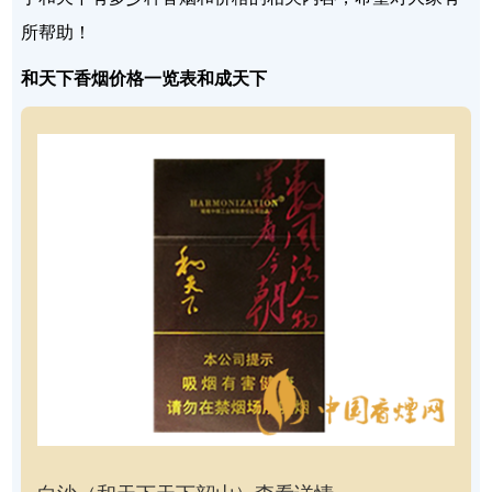
所帮助！
和天下香烟价格一览表和成天下