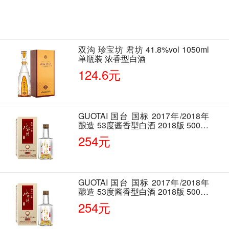
双沟 珍宝坊 君坊 41.8%vol 1050ml
单瓶装 浓香型白酒
124.6元
GUOTAI 国台 国标 2017年/2018年
酿造 53度酱香型白酒 2018版 500ml
单瓶装
254元
GUOTAI 国台 国标 2017年/2018年
酿造 53度酱香型白酒 2018版 500ml
单瓶装
254元