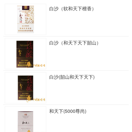
白沙（软和天下檀香）
白沙（和天下天下韶山）
白沙(韶山和天下天下)
和天下(5000尊尚)