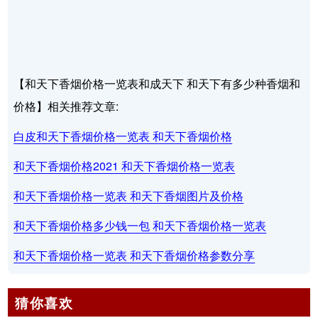
【和天下香烟价格一览表和成天下 和天下有多少种香烟和
价格】相关推荐文章:
白皮和天下香烟价格一览表 和天下香烟价格
和天下香烟价格2021 和天下香烟价格一览表
和天下香烟价格一览表 和天下香烟图片及价格
和天下香烟价格多少钱一包 和天下香烟价格一览表
和天下香烟价格一览表 和天下香烟价格参数分享
猜你喜欢