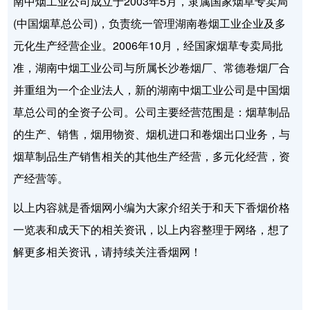
南中烟工业公司成立于2003年5月，隶属国家烟草专卖局
(中国烟草总公司)，负责统一管理湖南卷烟工业企业及多
元化生产经营企业。2006年10月，经国家烟草专卖局批
准，湖南中烟工业公司与所属长沙卷烟厂、常德卷烟厂合
并重组为一个企业法人，新的湖南中烟工业公司是中国烟
草总公司的全资子公司。公司主要经营范围是：烟草制品
的生产、销售，烟用物资、烟机进口和卷烟出口业务，与
烟草制品生产销售相关的其他生产经营，多元化经营，资
产经营等。
以上内容就是香烟网小编为大家介绍关于和天下香烟价格
一览表和成天下的相关资讯，以上内容整理于网络，想了
解更多相关资讯，请持续关注香烟网！