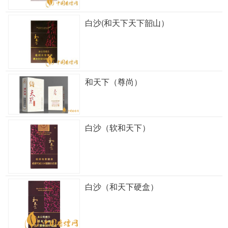
白沙(和天下天下韶山）
和天下（尊尚）
白沙（软和天下）
白沙（和天下硬盒）