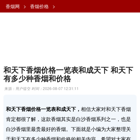
香烟网
>
香烟价格
>
和天下香烟价格一览表和成天下 和天下
有多少种香烟和价格
来源：用户提交
时间：
2026-08-07 12:31:11
和天下香烟价格一览表和成天下，
相信大家对和天下香烟
肯定都很了解，这款香烟其实是白沙香烟系列之一，也是
白沙香烟里最贵最好的香烟。下面就是小编为大家整理关
于和天下有多少种香烟和价格的相关内容，希望对大家有