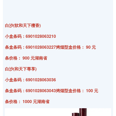
白沙(软和天下檀香)
小盒条码：6901028063210
条盒条码：6901028063227烤烟型盒价格： 90 元
条价格： 900 元湖南省
白沙(和天下尊享)
小盒条码：6901028063036
条盒条码：6901028063043烤烟型盒价格： 100 元
条价格： 1000 元湖南省