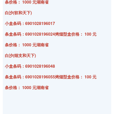
条价格： 1000 元湖南省
白沙(软和天下)
小盒条码：6901028196017
条盒条码：6901028196024烤烟型盒价格： 100 元
条价格： 1000 元湖南省
白沙(细支和天下)
小盒条码：6901028196048
条盒条码：6901028196055烤烟型盒价格： 100 元
条价格： 1000 元湖南省