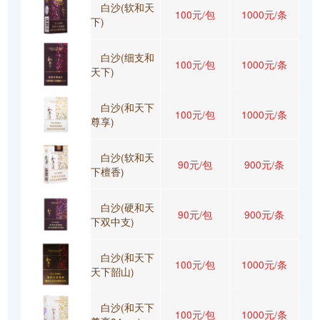
白沙(软和天
100元/包
1000元/条
下)
白沙(细支和
100元/包
1000元/条
天下)
白沙(和天下
100元/包
1000元/条
尊享)
白沙(软和天
90元/包
900元/条
下檀香)
白沙(硬和天
90元/包
900元/条
下双中支)
白沙(和天下
100元/包
1000元/条
天下韶山)
白沙(和天下
100元/包
1000元/条