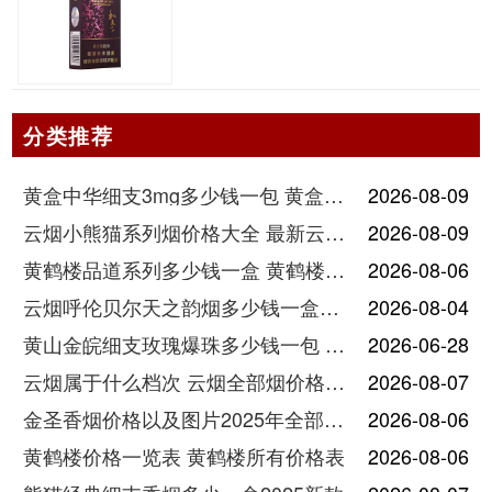
分类推荐
黄盒中华细支3mg多少钱一包 黄盒中华细支3mg香烟价格查询
2026-08-09
云烟小熊猫系列烟价格大全 最新云烟小熊猫图片报价
2026-08-09
黄鹤楼品道系列多少钱一盒 黄鹤楼品道系列香烟价格表图片
2026-08-06
云烟呼伦贝尔天之韵烟多少钱一盒中支价格
2026-08-04
黄山金皖细支玫瑰爆珠多少钱一包 黄山金皖细支玫瑰爆珠2025最新价格
2026-06-28
云烟属于什么档次 云烟全部烟价格表大全
2026-08-07
金圣香烟价格以及图片2025年全部价格
2026-08-06
黄鹤楼价格一览表 黄鹤楼所有价格表
2026-08-06