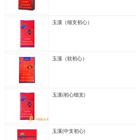
玉溪（细支初心）
玉溪（软初心）
玉溪(初心细支)
玉溪(中支初心)