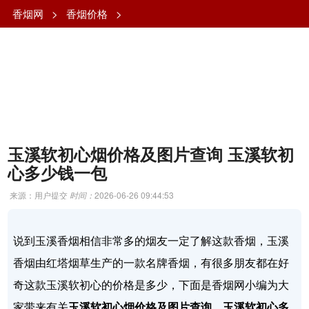
香烟网
>
香烟价格
>
玉溪软初心烟价格及图片查询 玉溪软初
心多少钱一包
来源：用户提交
时间：
2026-06-26 09:44:53
说到玉溪香烟相信非常多的烟友一定了解这款香烟，玉溪
香烟由红塔烟草生产的一款名牌香烟，有很多朋友都在好
奇这款玉溪软初心的价格是多少，下面是香烟网小编为大
家带来有关
玉溪软初心烟价格及图片查询，玉溪软初心多