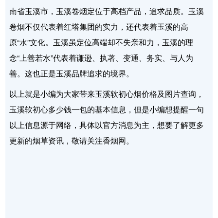
南省玉溪市，玉溪卷烟定位于高档产品，追求品质。玉溪
卷烟不仅代表着红塔集团的实力，还代表着玉溪的高
原“水”文化。玉溪虽定位高端却不失亲和力，玉溪的理
念“上善若水”代表着谦逊、执著、变通、务实、与人为
善。这也正是玉溪品牌追求的境界。
以上就是小编为大家带来玉溪软初心烟价格及图片查询，
玉溪软初心多少钱一包的基本信息，但是小编想提醒一句
以上信息源于网络，具体以官方消息为主，想要了解更多
更新的烟草资讯，敬请关注香烟网。