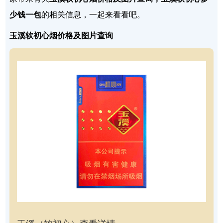
少钱一包
的相关信息，一起来看看吧。
玉溪软初心烟价格及图片查询