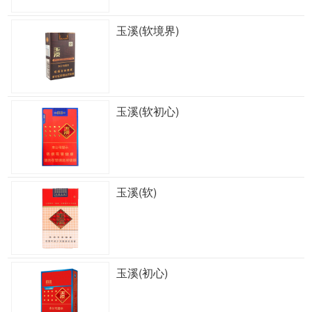
玉溪(软境界)
玉溪(软初心)
玉溪(软)
玉溪(初心)