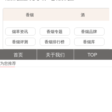
香烟
酒
烟草资讯
香烟专题
香烟品牌
香烟评测
香烟排行榜
香烟库
首页
关于我们
TOP
为您推荐