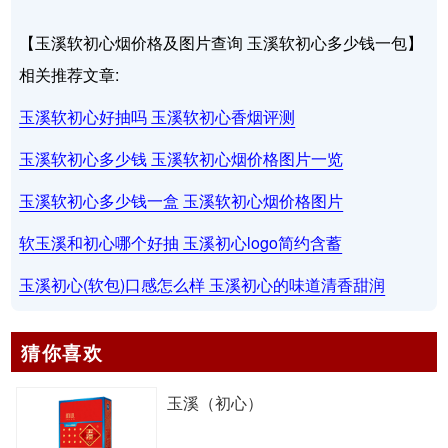
【玉溪软初心烟价格及图片查询 玉溪软初心多少钱一包】
相关推荐文章:
玉溪软初心好抽吗 玉溪软初心香烟评测
玉溪软初心多少钱 玉溪软初心烟价格图片一览
玉溪软初心多少钱一盒 玉溪软初心烟价格图片
软玉溪和初心哪个好抽 玉溪初心logo简约含蓄
玉溪初心(软包)口感怎么样 玉溪初心的味道清香甜润
猜你喜欢
玉溪（初心）