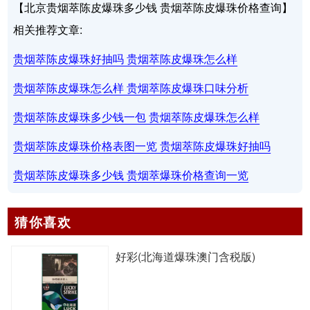
【北京贵烟萃陈皮爆珠多少钱 贵烟萃陈皮爆珠价格查询】
相关推荐文章:
贵烟萃陈皮爆珠好抽吗 贵烟萃陈皮爆珠怎么样
贵烟萃陈皮爆珠怎么样 贵烟萃陈皮爆珠口味分析
贵烟萃陈皮爆珠多少钱一包 贵烟萃陈皮爆珠怎么样
贵烟萃陈皮爆珠价格表图一览 贵烟萃陈皮爆珠好抽吗
贵烟萃陈皮爆珠多少钱 贵烟萃爆珠价格查询一览
猜你喜欢
好彩(北海道爆珠澳门含税版)