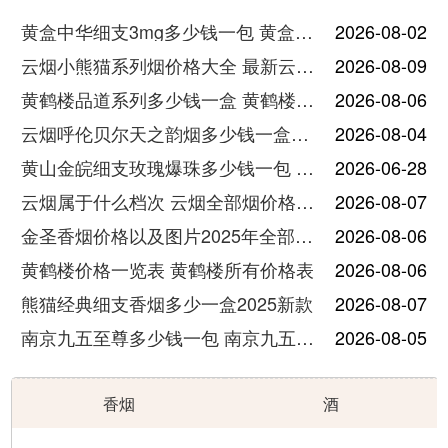
黄盒中华细支3mg多少钱一包 黄盒中华细支3mg香烟价格查询
2026-08-02
云烟小熊猫系列烟价格大全 最新云烟小熊猫图片报价
2026-08-09
黄鹤楼品道系列多少钱一盒 黄鹤楼品道系列香烟价格表图片
2026-08-06
云烟呼伦贝尔天之韵烟多少钱一盒中支价格
2026-08-04
黄山金皖细支玫瑰爆珠多少钱一包 黄山金皖细支玫瑰爆珠2025最新价格
2026-06-28
云烟属于什么档次 云烟全部烟价格表大全
2026-08-07
金圣香烟价格以及图片2025年全部价格
2026-08-06
黄鹤楼价格一览表 黄鹤楼所有价格表
2026-08-06
熊猫经典细支香烟多少一盒2025新款
2026-08-07
南京九五至尊多少钱一包 南京九五至尊价格及图片
2026-08-05
香烟
酒