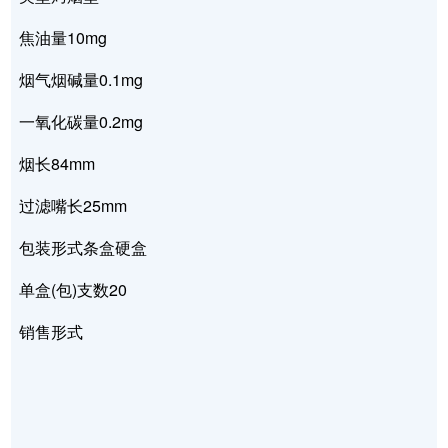
焦油量10mg
烟气烟碱量0.1mg
一氧化碳量0.2mg
烟长84mm
过滤嘴长25mm
包装形式条盒硬盒
单盒(包)支数20
销售形式