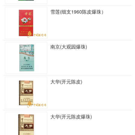
雪莲(细支1960陈皮爆珠）
南京(大观园爆珠)
大华(开元陈皮)
大华(开元陈皮爆珠)