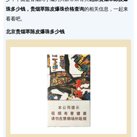
珠多少钱，贵烟萃陈皮爆珠价格查询
的相关信息，一起来
看看吧。
北京贵烟萃陈皮爆珠多少钱