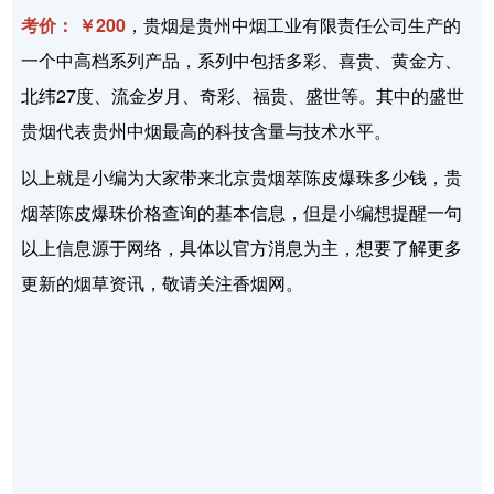
考价： ￥200
，贵烟是贵州中烟工业有限责任公司生产的
一个中高档系列产品，系列中包括多彩、喜贵、黄金方、
北纬27度、流金岁月、奇彩、福贵、盛世等。其中的盛世
贵烟代表贵州中烟最高的科技含量与技术水平。
以上就是小编为大家带来北京贵烟萃陈皮爆珠多少钱，贵
烟萃陈皮爆珠价格查询的基本信息，但是小编想提醒一句
以上信息源于网络，具体以官方消息为主，想要了解更多
更新的烟草资讯，敬请关注香烟网。