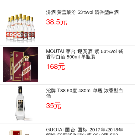
汾酒 黄盖玻汾 53%vol 清香型白酒
38.5元
MOUTAI 茅台 迎宾酒 紫 53%vol 酱
香型白酒 500ml 单瓶装
168元
沱牌 T88 50度 480ml 单瓶 浓香型白
酒
35元
GUOTAI 国台 国标 2017年/2018年
酿造 53度酱香型白酒 2018版 500ml