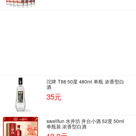
沱牌 T88 50度 480ml 单瓶 浓香型白
酒
35元
swellfun 水井坊 井台小酒 52度 50ml
单瓶装 浓香型白酒
19.9元