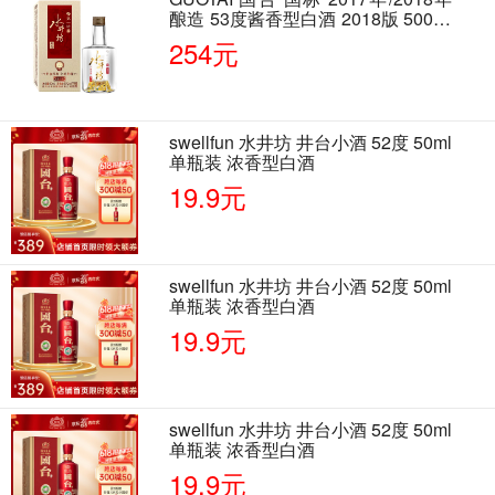
酿造 53度酱香型白酒 2018版 500ml
单瓶装
254元
swellfun 水井坊 井台小酒 52度 50ml
单瓶装 浓香型白酒
19.9元
swellfun 水井坊 井台小酒 52度 50ml
单瓶装 浓香型白酒
19.9元
swellfun 水井坊 井台小酒 52度 50ml
单瓶装 浓香型白酒
19.9元