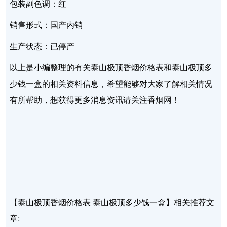
包装副色调：红
销售形式：国产内销
生产状态：已停产
以上是小编整理的有关泰山极顶香烟价格表和泰山极顶多
少钱一盒的相关资料信息，希望能够对大家了解相关情况
有所帮助，想获得更多消息资讯请关注香烟网！
【泰山极顶香烟价格表 泰山极顶多少钱一盒】相关推荐文
章: