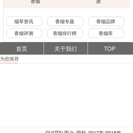
香烟
酒
烟草资讯
香烟专题
香烟品牌
香烟评测
香烟排行榜
香烟库
首页
关于我们
TOP
为您推荐
GUOTAI 国台 国标 2017年/2018年