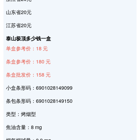
山东省20元
江苏省20元
泰山极顶多少钱一盒
单盒参考价：18 元
条盒参考价：180 元
条盒批发价：158 元
小盒条形码：6901028149099
条包条形码：6901028149150
类型：烤烟型
焦油含量：8 mg