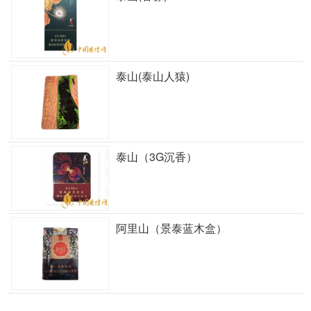
泰山(泰山人猿)
泰山（3G沉香）
阿里山（景泰蓝木盒）