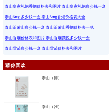
泰山皇家礼炮香烟价格表和图片 泰山皇家礼炮多少钱一盒
泰山6mg多少钱一盒 泰山6mg香烟价格表大全
泰山沂蒙山多少钱一盒 泰山沂蒙山香烟价格表一览
泰山香烟价格表和图片 泰山香烟颜悦多少钱一盒
泰山雪茄多少钱一盒 泰山雪茄价格表和图片
猜你喜欢
泰山（德）
泰山（雅）