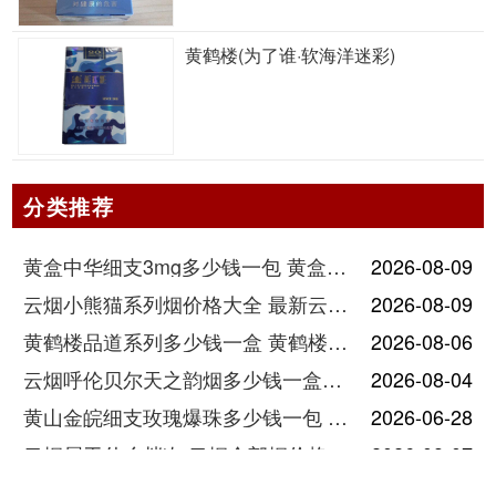
黄鹤楼(为了谁·软海洋迷彩)
分类推荐
黄盒中华细支3mg多少钱一包 黄盒中华细支3mg香烟价格查询
2026-08-09
云烟小熊猫系列烟价格大全 最新云烟小熊猫图片报价
2026-08-09
黄鹤楼品道系列多少钱一盒 黄鹤楼品道系列香烟价格表图片
2026-08-06
云烟呼伦贝尔天之韵烟多少钱一盒中支价格
2026-08-04
黄山金皖细支玫瑰爆珠多少钱一包 黄山金皖细支玫瑰爆珠2025最新价格
2026-06-28
云烟属于什么档次 云烟全部烟价格表大全
2026-08-07
金圣香烟价格以及图片2025年全部价格
2026-08-06