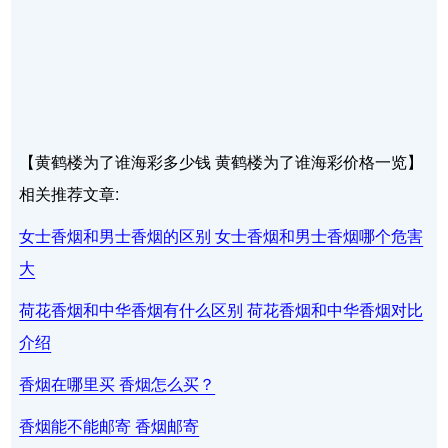
【黄鹤楼为了谁海彩多少钱 黄鹤楼为了谁海彩价格一览】
相关推荐文章:
女士香烟和男士香烟的区别 女士香烟和男士香烟哪个危害
大
荷花香烟和中华香烟有什么区别 荷花香烟和中华香烟对比
介绍
香烟在哪里买 香烟怎么买？
香烟能不能邮寄 香烟邮寄