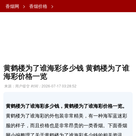
香烟网
>
香烟价格
>
黄鹤楼为了谁海彩多少钱 黄鹤楼为了谁
海彩价格一览
来源：用户提交
时间：
2026-07-17 03:28:52
黄鹤楼为了谁海彩多少钱，黄鹤楼为了谁海彩价格一览。
黄鹤楼为了谁海彩的外包装非常精美，有一种海军蓝迷彩
服的样子，而且价格也是非常昂贵的一类香烟。下面香烟
网小编整理了关于黄鹤楼为了谁海彩多少钱的相关资讯，