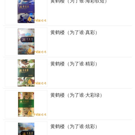
黄鹤楼（为了谁·海彩软短）
黄鹤楼（为了谁·真彩）
黄鹤楼（为了谁·精彩）
黄鹤楼（为了谁·大彩绿）
黄鹤楼（为了谁·炫彩）