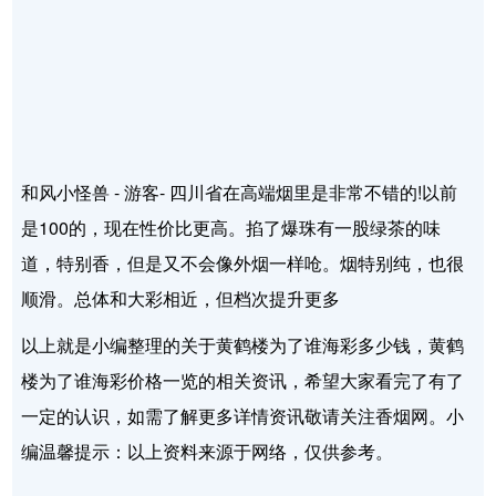
和风小怪兽 - 游客- 四川省在高端烟里是非常不错的!以前
是100的，现在性价比更高。掐了爆珠有一股绿茶的味
道，特别香，但是又不会像外烟一样呛。烟特别纯，也很
顺滑。总体和大彩相近，但档次提升更多
以上就是小编整理的关于黄鹤楼为了谁海彩多少钱，黄鹤
楼为了谁海彩价格一览的相关资讯，希望大家看完了有了
一定的认识，如需了解更多详情资讯敬请关注香烟网。小
编温馨提示：以上资料来源于网络，仅供参考。