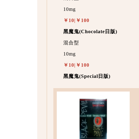
10mg
￥10|￥100
黑魔鬼(Chocolate日版)
混合型
10mg
￥10|￥100
黑魔鬼(Special日版)