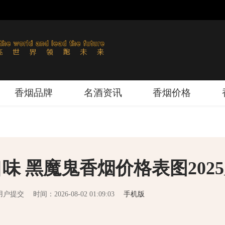
香烟品牌
名酒资讯
香烟价格
味 黑魔鬼香烟价格表图202
用户提交
时间：2026-08-02 01:09:03
手机版