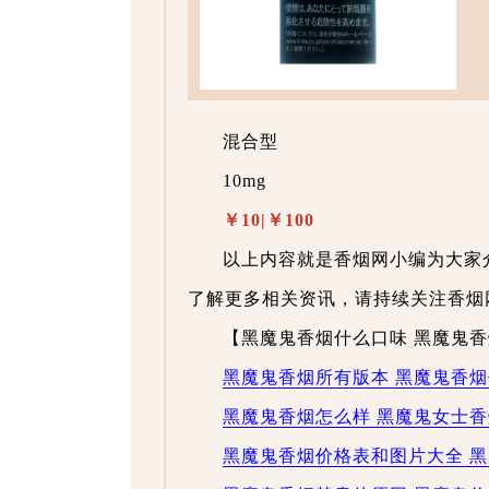
混合型
10mg
￥10|￥100
以上内容就是香烟网小编为大家
了解更多相关资讯，请持续关注香烟
【黑魔鬼香烟什么口味 黑魔鬼香
黑魔鬼香烟所有版本 黑魔鬼香
黑魔鬼香烟怎么样 黑魔鬼女士
黑魔鬼香烟价格表和图片大全 