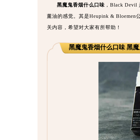
黑魔鬼香烟什么口味
，Black D
薰油的感觉。其是Heupink & Bloe
关内容，希望对大家有所帮助！
黑魔鬼香烟什么口味 黑魔