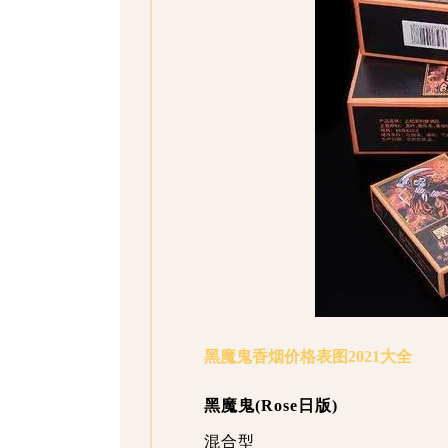
黑魔鬼香烟价格表图2021大全
黑魔鬼(Rose日版)
混合型