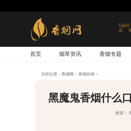
首页
烟草资讯
香烟专题
当前位置：
香烟网
>
香烟价格
>
黑魔鬼香烟什么口
来源： 