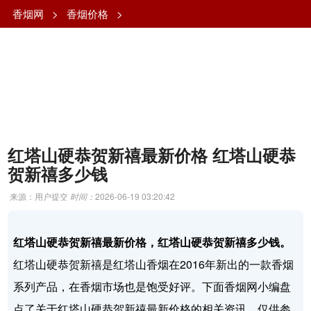
香烟网
>
香烟价格
>
红塔山硬恭贺新禧最新价格 红塔山硬恭
贺新禧多少钱
来源：用户提交
时间：
2026-06-19 03:20:42
红塔山硬恭贺新禧最新价格，红塔山硬恭贺新禧多少钱。
红塔山硬恭贺新禧是红塔山香烟在2016年新出的一款香烟
系列产品，在香烟市场也是饱受好评。下面香烟网小编盘
点了关于红塔山硬恭贺新禧最新价格的相关资讯，仅供参