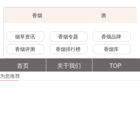
香烟
酒
烟草资讯
香烟专题
香烟品牌
香烟评测
香烟排行榜
香烟库
首页
关于我们
TOP
为您推荐