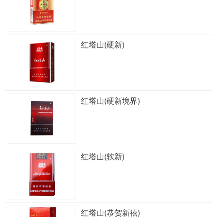
红塔山(硬新)
红塔山(硬新境界)
红塔山(软新)
红塔山(恭贺新禧)