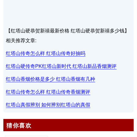
【红塔山硬恭贺新禧最新价格 红塔山硬恭贺新禧多少钱】
相关推荐文章:
红塔山传奇怎么样 红塔山传奇好抽吗
红塔山硬传奇PK红塔山新时代 红塔山新品香烟测评
红塔山香烟价格是多少 红塔山香烟有几种
红塔山传奇怎么样 红塔山传奇香烟测评
红塔山真假辨别 如何辨别红塔山的真假
猜你喜欢