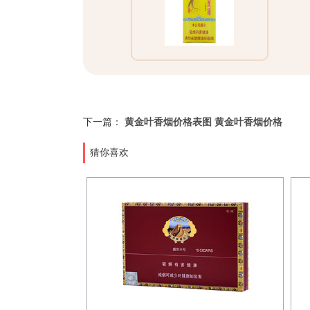
下一篇：
黄金叶香烟价格表图 黄金叶香烟价格
猜你喜欢