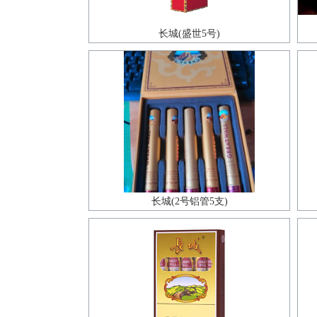
长城(盛世5号)
长城(2号铝管5支)