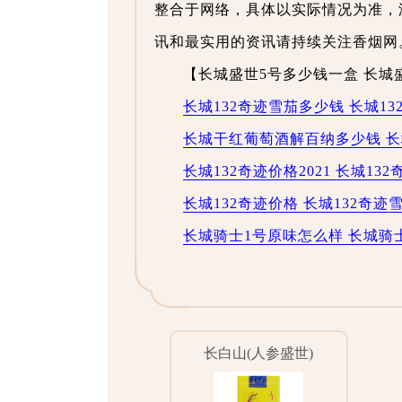
整合于网络，具体以实际情况为准，
讯和最实用的资讯请持续关注香烟网
【长城盛世5号多少钱一盒 长城
长城132奇迹雪茄多少钱 长城1
长城干红葡萄酒解百纳多少钱 
长城132奇迹价格2021 长城13
长城132奇迹价格 长城132奇迹
长城骑士1号原味怎么样 长城骑
长白山(人参盛世)