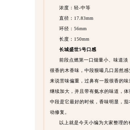
浓度：轻-中等
直径：17.83mm
环径：56mm
长度：150mm
长城盛世5号口感
前段点燃第一口烟量小、味道淡
很香的木香味，中段狠嘬几口居然感
来说苦味偏重，过鼻有一股很香的味
继续加大，并且带有氨水的味道，体
中段是它最好的时候，香味明显，茄
动修复。
以上就是今天小编为大家整理的