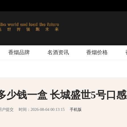
香烟品牌
名酒资讯
香烟价格
多少钱一盒 长城盛世5号口感
用户提交
时间：2026-08-04 00:13:15
手机版