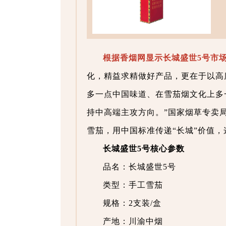
根据香烟网显示长城盛世5号市场
化，精益求精做好产品，更在于以高
多一点中国味道、在雪茄烟文化上多
持中高端主攻方向。”国家烟草专卖局
雪茄，用中国标准传递“长城”价值
长城盛世5号核心参数
品名：长城盛世5号
类型：手工雪茄
规格：2支装/盒
产地：川渝中烟