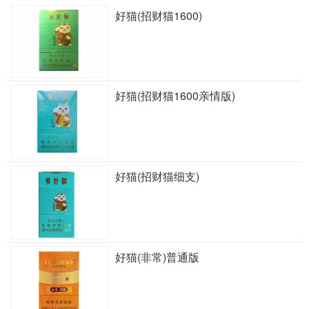
好猫(招财猫1600)
好猫(招财猫1600亲情版)
好猫(招财猫细支)
好猫(非常)普通版