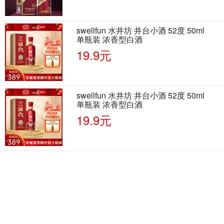
swellfun 水井坊 井台小酒 52度 50ml
单瓶装 浓香型白酒
19.9元
swellfun 水井坊 井台小酒 52度 50ml
单瓶装 浓香型白酒
19.9元