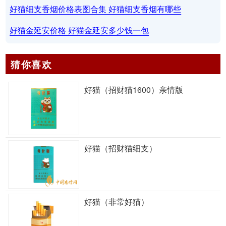
好猫细支香烟价格表图合集 好猫细支香烟有哪些
好猫金延安价格 好猫金延安多少钱一包
猜你喜欢
好猫（招财猫1600）亲情版
好猫（招财猫细支）
好猫（非常好猫）