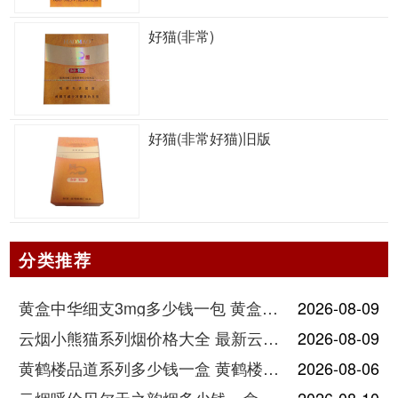
好猫(非常)
好猫(非常好猫)旧版
分类推荐
黄盒中华细支3mg多少钱一包 黄盒中华细支3mg香烟价格查询
2026-08-09
云烟小熊猫系列烟价格大全 最新云烟小熊猫图片报价
2026-08-09
黄鹤楼品道系列多少钱一盒 黄鹤楼品道系列香烟价格表图片
2026-08-06