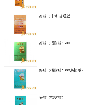
好猫（非常 普通版）
好猫（招财猫1600）
好猫（招财猫1600亲情版）
好猫（招财猫）