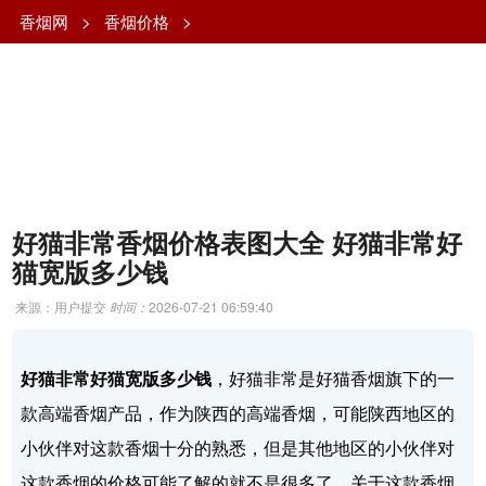
香烟网
>
香烟价格
>
好猫非常香烟价格表图大全 好猫非常好
猫宽版多少钱
来源：用户提交
时间：
2026-07-21 06:59:40
好猫非常好猫宽版多少钱
，好猫非常是好猫香烟旗下的一
款高端香烟产品，作为陕西的高端香烟，可能陕西地区的
小伙伴对这款香烟十分的熟悉，但是其他地区的小伙伴对
这款香烟的价格可能了解的就不是很多了，关于这款香烟