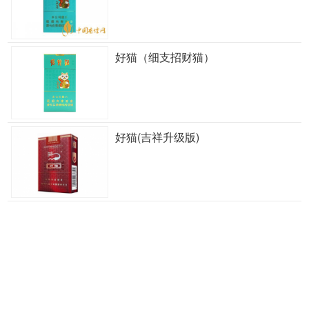
好猫（细支招财猫）
好猫(吉祥升级版)