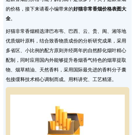
的价格，接下来请看小编带来的
好猫非常香烟价格表图大
全
。
好猫非常香烟精选津巴布韦、巴西、云、贵、闽、湘等地
优质烟叶原料，结合致香物质成份的分析研究成果，采用
多省区、小比例的配方原则并经两年的自然醇化烟叶精心
配制，同时应用国内外能够提升卷烟香气特色的烟草提取
物、烟草精油、天然香料，采用国际最先进的香料分子囊
包接缓释技术精心调制而成。用料讲究、工艺精湛。