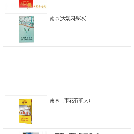
南京(大观园爆冰)
南京（雨花石细支）