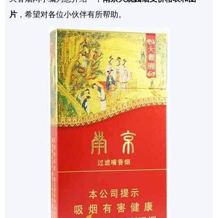
片
，希望对各位小伙伴有所帮助。