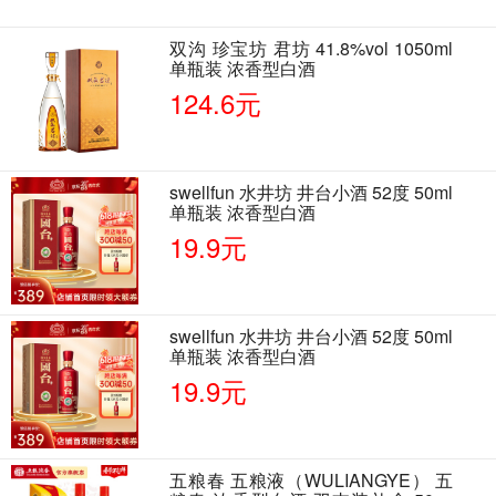
双沟 珍宝坊 君坊 41.8%vol 1050ml
单瓶装 浓香型白酒
124.6元
swellfun 水井坊 井台小酒 52度 50ml
单瓶装 浓香型白酒
19.9元
swellfun 水井坊 井台小酒 52度 50ml
单瓶装 浓香型白酒
19.9元
五粮春 五粮液（WULIANGYE） 五