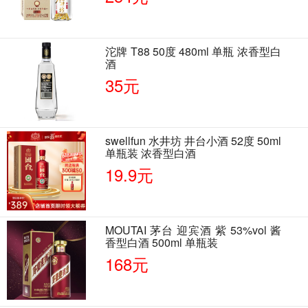
沱牌 T88 50度 480ml 单瓶 浓香型白
酒
35元
swellfun 水井坊 井台小酒 52度 50ml
单瓶装 浓香型白酒
19.9元
MOUTAI 茅台 迎宾酒 紫 53%vol 酱
香型白酒 500ml 单瓶装
168元