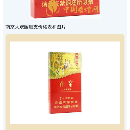
南京大观园细支价格表和图片