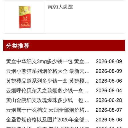
南京(大观园)
分类推荐
黄盒中华细支3mg多少钱一包 黄盒中华细支3mg香烟价格查询
2026-08-09
云烟小熊猫系列烟价格大全 最新云烟小熊猫图片报价
2026-08-09
黄鹤楼品道系列多少钱一盒 黄鹤楼品道系列香烟价格表图片
2026-08-06
云烟呼伦贝尔天之韵烟多少钱一盒中支价格
2026-08-04
黄山金皖细支玫瑰爆珠多少钱一包 黄山金皖细支玫瑰爆珠2025最新价格
2026-06-28
云烟属于什么档次 云烟全部烟价格表大全
2026-08-07
金圣香烟价格以及图片2025年全部价格
2026-08-06