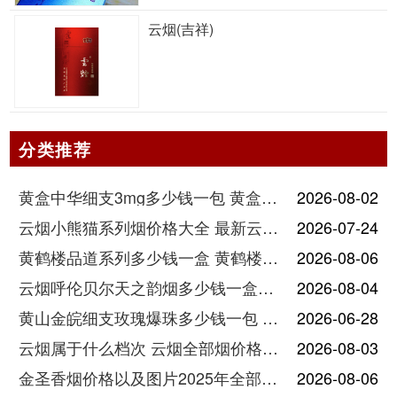
云烟(吉祥)
分类推荐
黄盒中华细支3mg多少钱一包 黄盒中华细支3mg香烟价格查询
2026-08-02
云烟小熊猫系列烟价格大全 最新云烟小熊猫图片报价
2026-07-24
黄鹤楼品道系列多少钱一盒 黄鹤楼品道系列香烟价格表图片
2026-08-06
云烟呼伦贝尔天之韵烟多少钱一盒中支价格
2026-08-04
黄山金皖细支玫瑰爆珠多少钱一包 黄山金皖细支玫瑰爆珠2025最新价格
2026-06-28
云烟属于什么档次 云烟全部烟价格表大全
2026-08-03
金圣香烟价格以及图片2025年全部价格
2026-08-06