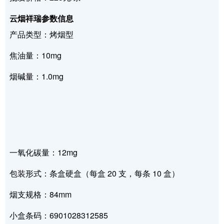
云烟祥瑞参数信息
产品类型：烤烟型
焦油量：10mg
烟碱量：1.0mg
一氧化碳量：12mg
包装形式：条盒硬盒（每盒 20 支，每条 10 盒）
烟支规格：84mm
小盒条码：6901028312585