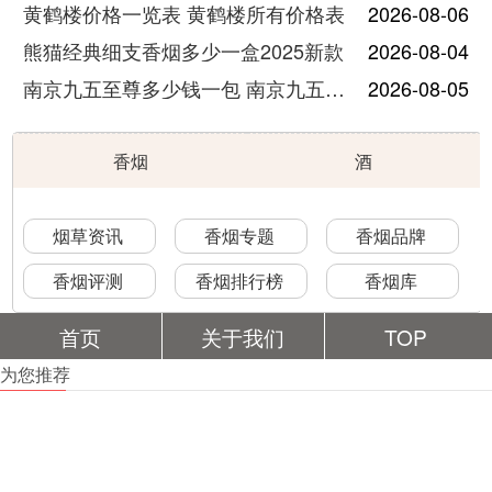
黄鹤楼价格一览表 黄鹤楼所有价格表
2026-08-06
熊猫经典细支香烟多少一盒2025新款
2026-08-04
南京九五至尊多少钱一包 南京九五至尊价格及图片
2026-08-05
香烟
酒
烟草资讯
香烟专题
香烟品牌
香烟评测
香烟排行榜
香烟库
首页
关于我们
TOP
为您推荐