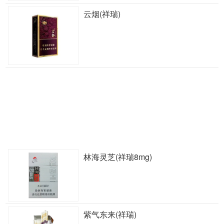
云烟(祥瑞)
林海灵芝(祥瑞8mg)
紫气东来(祥瑞)