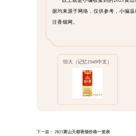
以上就是小编收集到的2021
据均来源于网络，仅供参考，小编温
注香烟网。
恒大（记忆1949中支）
下一篇：
2025黄山天都香烟价格一览表