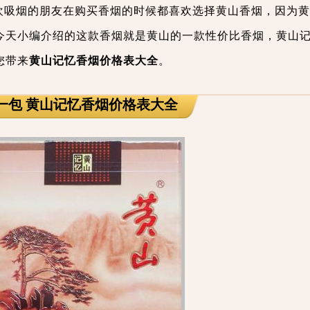
欢吸烟的朋友在购买香烟的时候都喜欢选择黄山香烟，因为黄
今天小编介绍的这款香烟就是黄山的一款性价比香烟，黄山
您带来
黄山记忆香烟价格表大全
。
钱一包 黄山记忆香烟价格表大全