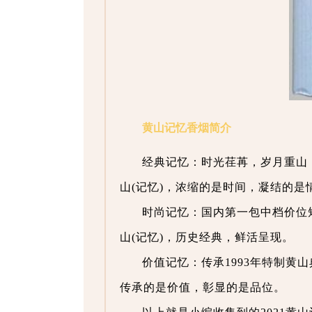
黄山记忆香烟简介
经典记忆：时光荏苒，岁月重山
山(记忆)，浓缩的是时间，凝结的是
时尚记忆：国内第一包中档价位
山(记忆)，历史经典，鲜活呈现。
价值记忆：传承1993年特制黄
传承的是价值，彰显的是品位。