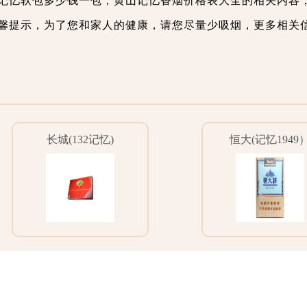
黄山记忆软包多少钱一包，黄山记忆香烟价格表大全的相关内容
馨提示，为了您和家人的健康，请您尽量少吸烟，更多相关
长城(132记忆)
恒大(记忆1949