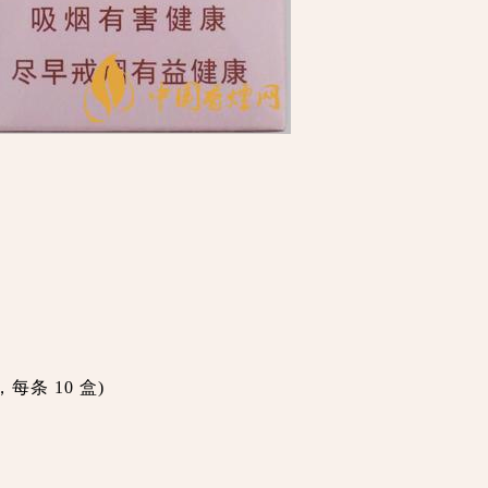
每条 10 盒)