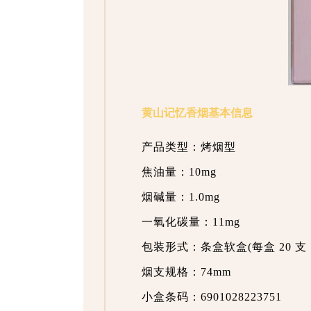
黄山记忆香烟基本信息
产品类型：烤烟型
焦油量：10mg
烟碱量：1.0mg
一氧化碳量：11mg
包装形式：条盒软盒(每盒 20 支，
烟支规格：74mm
小盒条码：6901028223751