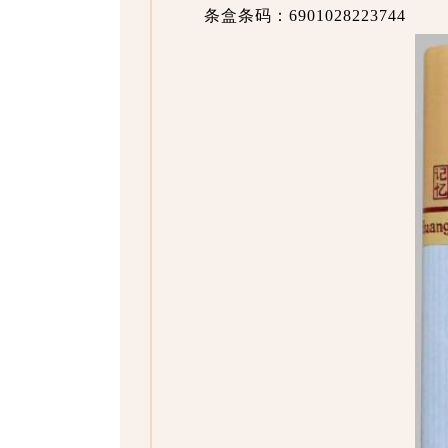
条盒条码：6901028223744