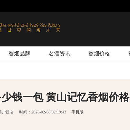
香烟品牌
名酒资讯
香烟价格
包多少钱一包 黄山记忆香烟价
用户提交
时间：2026-02-08 02:19:43
手机版