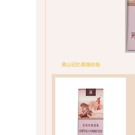
黄山记忆香烟价格