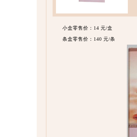
小盒零售价：14 元/盒
条盒零售价：140 元/条