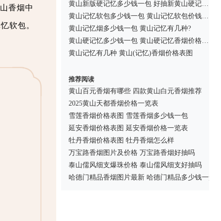
黄山新版硬记忆多少钱一包 好抽新黄山硬记忆烟推荐
山香烟中
黄山记忆软包多少钱一包 黄山记忆软包价钱查询
记忆软包。
黄山记忆烟多少钱一包 黄山记忆有几种?
黄山硬记忆多少钱一包 黄山硬记忆香烟价格及口感解析
黄山记忆有几种 黄山(记忆)香烟价格表图
推荐阅读
黄山百元香烟有哪些 四款黄山白元香烟推荐
2025黄山天都香烟价格一览表
雪莲香烟价格表图 雪莲香烟多少钱一包
延安香烟价格表图 延安香烟价格一览表
牡丹香烟价格表图 牡丹香烟怎么样
万宝路香烟图片及价格 万宝路香烟好抽吗
泰山儒风细支爆珠价格 泰山儒风细支好抽吗
哈德门精品香烟图片最新 哈德门精品多少钱一盒