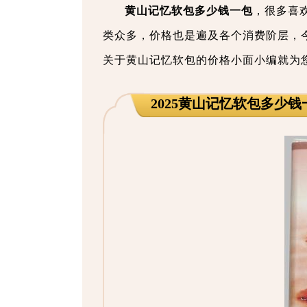
黄山记忆软包多少钱一包
，很多喜
类众多，价格也是遍及各个消费阶层，
关于黄山记忆软包的价格小面小编就为
2025黄山记忆软包多少