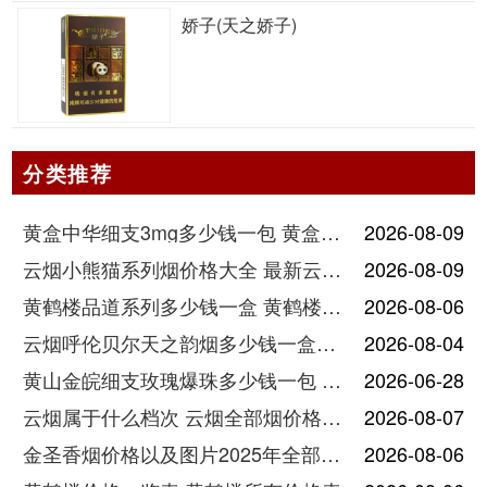
娇子(天之娇子)
分类推荐
黄盒中华细支3mg多少钱一包 黄盒中华细支3mg香烟价格查询
2026-08-09
云烟小熊猫系列烟价格大全 最新云烟小熊猫图片报价
2026-08-09
黄鹤楼品道系列多少钱一盒 黄鹤楼品道系列香烟价格表图片
2026-08-06
云烟呼伦贝尔天之韵烟多少钱一盒中支价格
2026-08-04
黄山金皖细支玫瑰爆珠多少钱一包 黄山金皖细支玫瑰爆珠2025最新价格
2026-06-28
云烟属于什么档次 云烟全部烟价格表大全
2026-08-07
金圣香烟价格以及图片2025年全部价格
2026-08-06