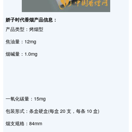
娇子时代香烟产品信息：
产品类型：烤烟型
焦油量：12mg
烟碱量：1.0mg
一氧化碳量：15mg
包装形式：条盒硬盒(每盒 20 支，每条 10 盒)
烟支规格：84mm