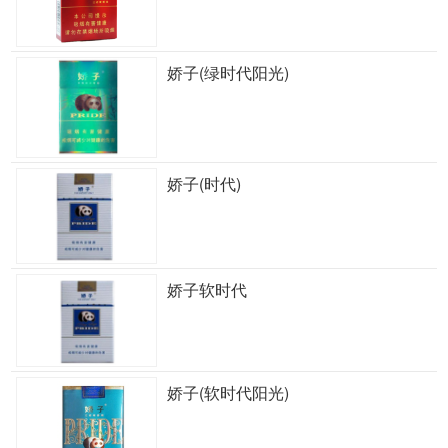
娇子(绿时代阳光)
娇子(时代)
娇子软时代
娇子(软时代阳光)