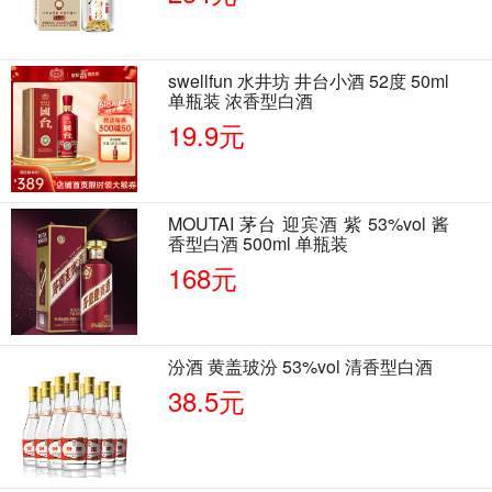
swellfun 水井坊 井台小酒 52度 50ml
单瓶装 浓香型白酒
19.9元
MOUTAI 茅台 迎宾酒 紫 53%vol 酱
香型白酒 500ml 单瓶装
168元
汾酒 黄盖玻汾 53%vol 清香型白酒
38.5元