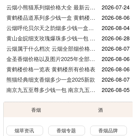
云烟小熊猫系列烟价格大全 最新云烟小熊猫图片报价
2026-07-24
黄鹤楼品道系列多少钱一盒 黄鹤楼品道系列香烟价格表图片
2026-08-06
云烟呼伦贝尔天之韵烟多少钱一盒中支价格
2026-08-04
黄山金皖细支玫瑰爆珠多少钱一包 黄山金皖细支玫瑰爆珠2025最新价格
2026-06-28
云烟属于什么档次 云烟全部烟价格表大全
2026-08-07
金圣香烟价格以及图片2025年全部价格
2026-08-06
黄鹤楼价格一览表 黄鹤楼所有价格表
2026-08-06
熊猫经典细支香烟多少一盒2025新款
2026-08-07
南京九五至尊多少钱一包 南京九五至尊价格及图片
2026-08-05
香烟
酒
烟草资讯
香烟专题
香烟品牌