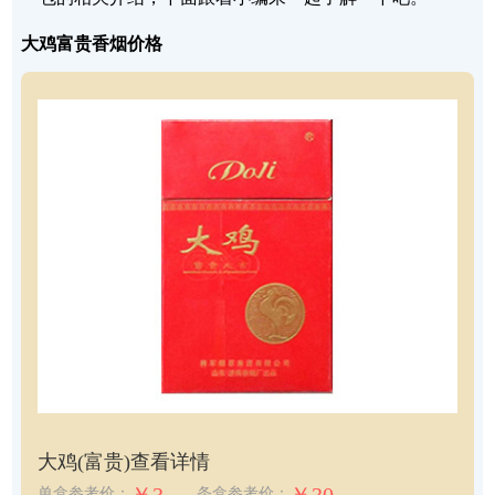
大鸡富贵香烟价格
大鸡(富贵)
查看详情
单盒参考价：
条盒参考价：