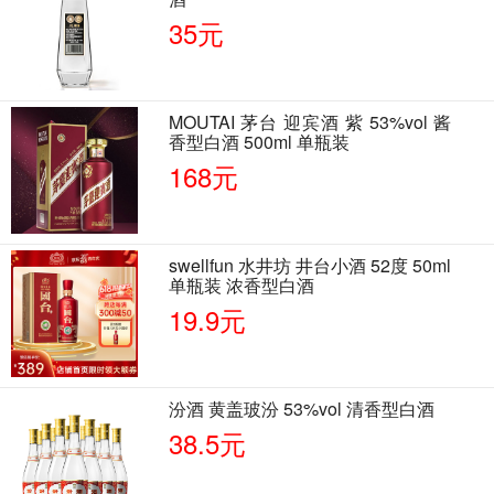
35元
MOUTAI 茅台 迎宾酒 紫 53%vol 酱
香型白酒 500ml 单瓶装
168元
swellfun 水井坊 井台小酒 52度 50ml
单瓶装 浓香型白酒
19.9元
汾酒 黄盖玻汾 53%vol 清香型白酒
38.5元