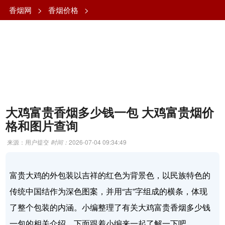
香烟网
>
香烟价格
>
大鸡富贵香烟多少钱一包 大鸡富贵烟价
格和图片查询
来源：用户提交
时间：
2026-07-04 09:34:49
富贵大鸡的外包装以吉祥的红色为背景色，以民族特色的
传统中国结作为深色图案，并用“吉”字组成的横条，体现
了整个包装的内涵。小编整理了有关大鸡富贵香烟多少钱
一包的相关介绍，下面跟着小编来一起了解一下吧。