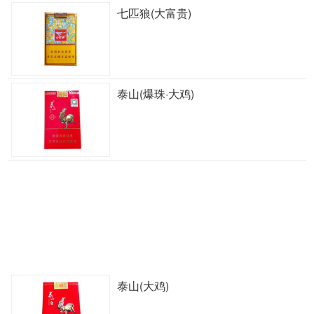
七匹狼(大富贵)
泰山(爆珠·大鸡)
泰山(大鸡)