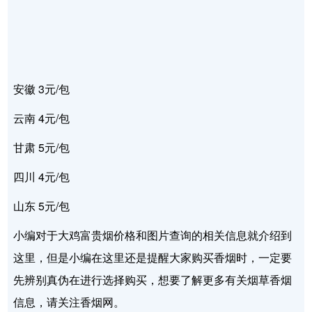
安徽 3元/包
云南 4元/包
甘肃 5元/包
四川 4元/包
山东 5元/包
小编对于大鸡富贵烟价格和图片查询的相关信息就介绍到
这里，但是小编在这里还是提醒大家购买香烟时，一定要
先辨别真伪在进行选择购买，想要了解更多有关烟草香烟
信息，请关注香烟网。