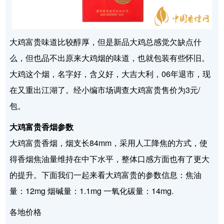
大鸡富贵味道比较醇厚，但是新品大鸡总感觉欠缺点什
么，但也品不出原来大鸡烟的味道，也就包装有些怀旧。
大鸡这个烟，名字好，含义好，大吉大利，06年退市，现
在又重出江湖了。经小编市场调查大鸡富贵售价为3元/
包。
大鸡富贵香烟参数
大鸡富贵香烟，烟支长84mm，采用人工降焦的方式，使
得香烟焦油量维持在中下水平，整体口感方面也有了更大
的提升。下面我们一起来看大鸡富贵的参数信息：焦油
量：12mg 烟碱量：1.1mg 一氧化碳量：14mg.
各地价格