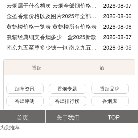
云烟属于什么档次 云烟全部烟价格表大全
2026-08-07
金圣香烟价格以及图片2025年全部价格
2026-08-06
黄鹤楼价格一览表 黄鹤楼所有价格表
2026-08-06
熊猫经典细支香烟多少一盒2025新款
2026-08-07
南京九五至尊多少钱一包 南京九五至尊价格及图片
2026-08-05
香烟
酒
烟草资讯
香烟专题
香烟品牌
香烟评测
香烟排行榜
香烟库
首页
关于我们
TOP
为您推荐