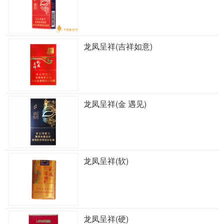
龙凤呈祥(吉祥如意)
龙凤呈祥(金 遇见)
龙凤呈祥(软)
龙凤呈祥(硬)