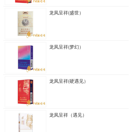
龙凤呈祥(盛世）
龙凤呈祥(梦幻）
龙凤呈祥(硬遇见）
龙凤呈祥（遇见）