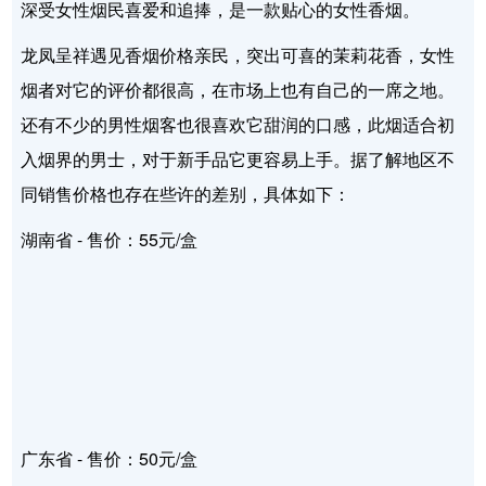
深受女性烟民喜爱和追捧，是一款贴心的女性香烟。
龙凤呈祥遇见香烟价格亲民，突出可喜的茉莉花香，女性
烟者对它的评价都很高，在市场上也有自己的一席之地。
还有不少的男性烟客也很喜欢它甜润的口感，此烟适合初
入烟界的男士，对于新手品它更容易上手。据了解地区不
同销售价格也存在些许的差别，具体如下：
湖南省 - 售价：55元/盒
广东省 - 售价：50元/盒