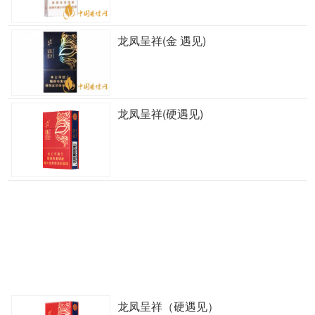
龙凤呈祥(金 遇见)
龙凤呈祥(硬遇见)
龙凤呈祥（硬遇见）