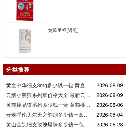
龙凤呈祥(遇见)
分类推荐
黄盒中华细支3mg多少钱一包 黄盒中华细支3mg香烟价格查询
2026-08-09
云烟小熊猫系列烟价格大全 最新云烟小熊猫图片报价
2026-08-09
黄鹤楼品道系列多少钱一盒 黄鹤楼品道系列香烟价格表图片
2026-08-06
云烟呼伦贝尔天之韵烟多少钱一盒中支价格
2026-08-04
黄山金皖细支玫瑰爆珠多少钱一包 黄山金皖细支玫瑰爆珠2025最新价格
2026-06-28