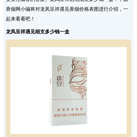
香烟网小编将对龙凤呈祥遇见香烟价格表图进行介绍，一
起来看看吧！
龙凤呈祥遇见细支多少钱一盒