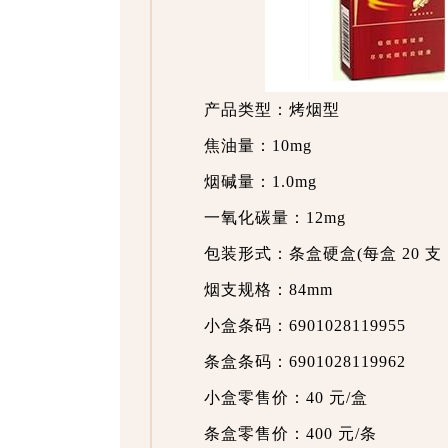
产品类型：烤烟型
焦油量：10mg
烟碱量：1.0mg
一氧化碳量：12mg
包装形式：条盒硬盒(每盒 20 支，
烟支规格：84mm
小盒条码：6901028119955
条盒条码：6901028119962
小盒零售价：40 元/盒
条盒零售价：400 元/条