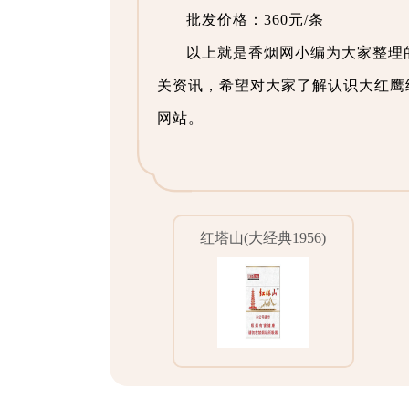
批发价格：360元/条
以上就是香烟网小编为大家整理
关资讯，希望对大家了解认识大红鹰
网站。
红塔山(大经典1956)