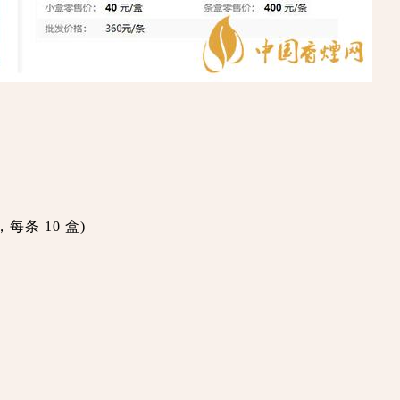
每条 10 盒)