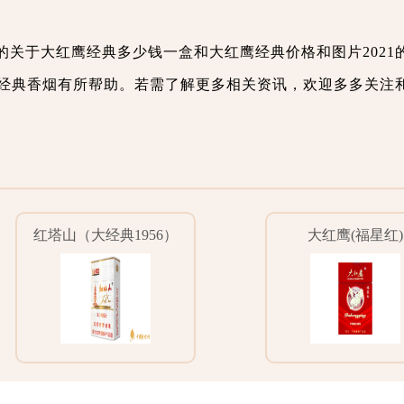
的关于大红鹰经典多少钱一盒和大红鹰经典价格和图片2021
经典香烟有所帮助。若需了解更多相关资讯，欢迎多多关注
红塔山（大经典1956）
大红鹰(福星红)