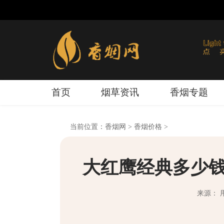
首页
烟草资讯
香烟专题
当前位置：
香烟网
>
香烟价格
>
大红鹰经典多少钱
来源： 