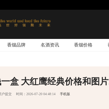
香烟品牌
名酒资讯
香烟价格
一盒 大红鹰经典价格和图片2
用户提交
时间：2026-07-20 04:48:14
手机版