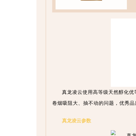
真龙凌云使用高等级天然醇化优
卷烟吸阻大、抽不动的问题，优秀品质
真龙凌云参数