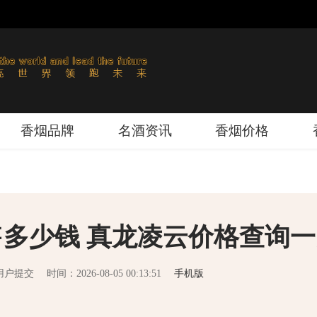
香烟品牌
名酒资讯
香烟价格
多少钱 真龙凌云价格查询一
用户提交
时间：2026-08-05 00:13:51
手机版