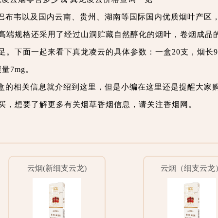
巴布韦以及国内云南、贵州、湖南等国际国内优质烟叶产区
高端规格还采用了经过山洞贮藏自然醇化的烟叶，卷烟成品
。下面一起来看下真龙凌云的具体参数：一盒20支，烟长9
量7mg。
盒的相关信息就介绍到这里，但是小编在这里还是提醒大家
买，想要了解更多有关烟草香烟信息，请关注香烟网。
云烟(新细支云龙)
云烟（细支云龙