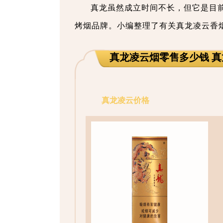
真龙虽然成立时间不长，但它是目前
烤烟品牌。小编整理了有关真龙凌云香
真龙凌云烟零售多少钱 
真龙凌云价格