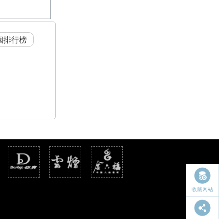
烟排行榜
收藏网站