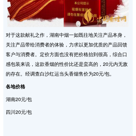
对于这款献礼之作，湖南中烟一如既往地关注产品本身，
关注产品带给消费者的体验，力求以更加优质的产品回馈
客户与消费者。定价方面也没有把价格抬到很高，综合口
感包装来说，这款香烟的性价比还是蛮高的，20元内无敌
的存在。经调查白沙红运当头香烟售价为20元/包。
各地价格
湖南20元/包
四川20元/包