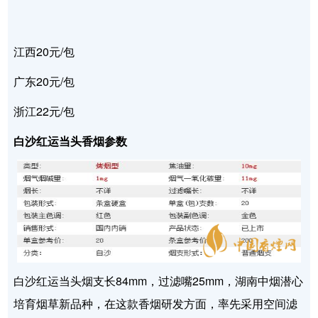
江西20元/包
广东20元/包
浙江22元/包
白沙红运当头香烟参数
白沙红运当头烟支长84mm，过滤嘴25mm，湖南中烟潜心
培育烟草新品种，在这款香烟研发方面，率先采用空间滤