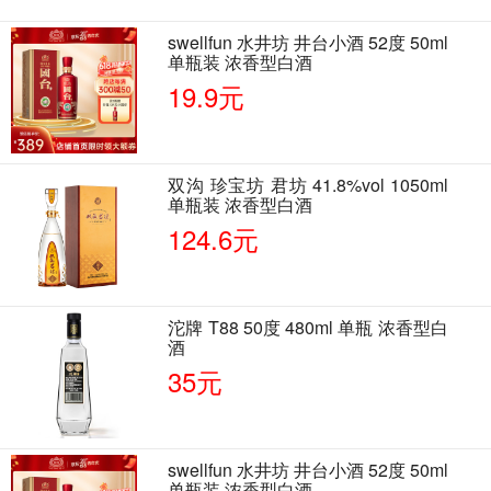
swellfun 水井坊 井台小酒 52度 50ml
单瓶装 浓香型白酒
19.9元
双沟 珍宝坊 君坊 41.8%vol 1050ml
单瓶装 浓香型白酒
124.6元
沱牌 T88 50度 480ml 单瓶 浓香型白
酒
35元
swellfun 水井坊 井台小酒 52度 50ml
单瓶装 浓香型白酒