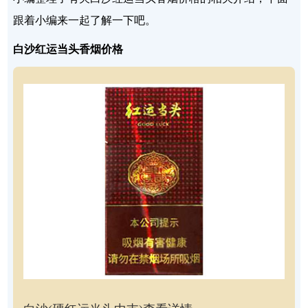
跟着小编来一起了解一下吧。
白沙红运当头香烟价格