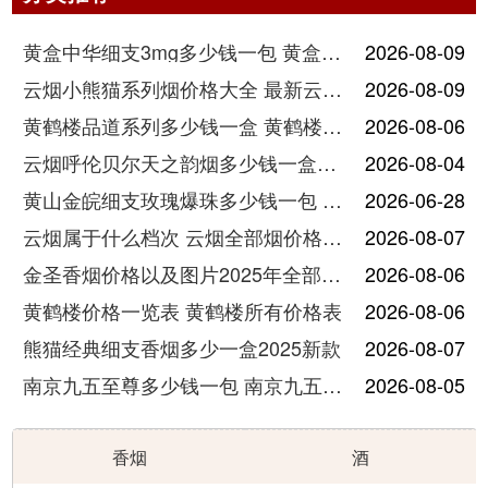
黄盒中华细支3mg多少钱一包 黄盒中华细支3mg香烟价格查询
2026-08-09
云烟小熊猫系列烟价格大全 最新云烟小熊猫图片报价
2026-08-09
黄鹤楼品道系列多少钱一盒 黄鹤楼品道系列香烟价格表图片
2026-08-06
云烟呼伦贝尔天之韵烟多少钱一盒中支价格
2026-08-04
黄山金皖细支玫瑰爆珠多少钱一包 黄山金皖细支玫瑰爆珠2025最新价格
2026-06-28
云烟属于什么档次 云烟全部烟价格表大全
2026-08-07
金圣香烟价格以及图片2025年全部价格
2026-08-06
黄鹤楼价格一览表 黄鹤楼所有价格表
2026-08-06
熊猫经典细支香烟多少一盒2025新款
2026-08-07
南京九五至尊多少钱一包 南京九五至尊价格及图片
2026-08-05
香烟
酒