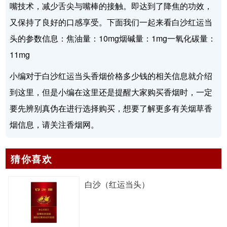
嘴技术，减少舌尖与嘴棒的接触。即达到了降焦的功效，
又保持了良好的口感享受。下面我们一起来看白沙红运当
头的参数信息：焦油量：10mg烟碱量：1mg一氧化碳量：
11mg
小编对于白沙红运当头香烟价格多少钱的相关信息就介绍
到这里，但是小编在这里还是提醒大家购买香烟时，一定
要先辨别真伪在进行选择购买，想要了解更多有关烟草香
烟信息，请关注香烟网。
猜你喜欢
白沙（红运当头）