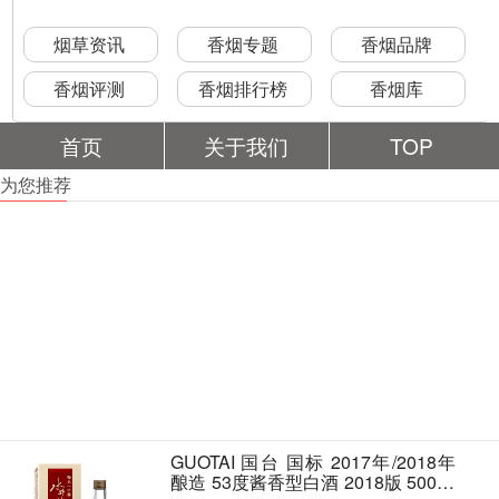
烟草资讯
香烟专题
香烟品牌
香烟评测
香烟排行榜
香烟库
首页
关于我们
TOP
为您推荐
GUOTAI 国台 国标 2017年/2018年
酿造 53度酱香型白酒 2018版 500ml