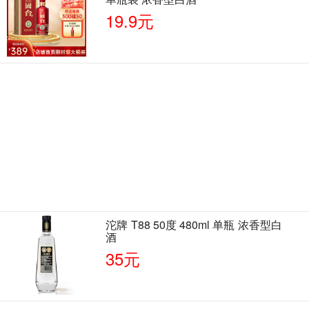
19.9元
沱牌 T88 50度 480ml 单瓶 浓香型白
酒
35元