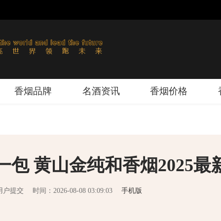
香烟品牌
名酒资讯
香烟价格
包 黄山金纯和香烟2025最
用户提交
时间：2026-08-08 03:09:03
手机版