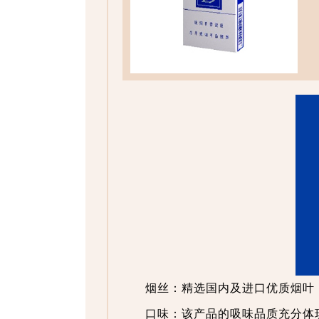
烟丝：精选国内及进口优质烟叶
口味：该产品的吸味品质充分体