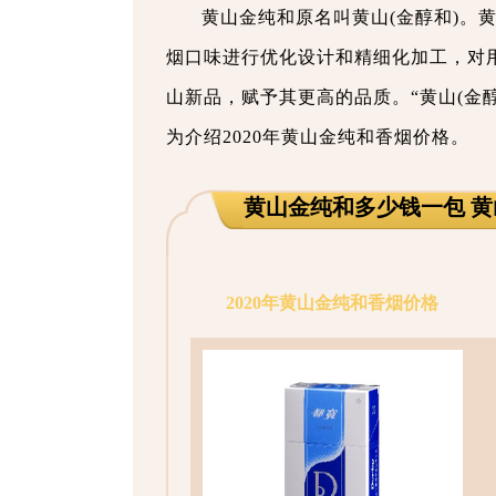
黄山金纯和原名叫黄山(金醇和)。
烟口味进行优化设计和精细化加工，对
山新品，赋予其更高的品质。“黄山(金
为介绍2020年黄山金纯和香烟价格。
黄山金纯和多少钱一包 黄
2020年黄山金纯和香烟价格