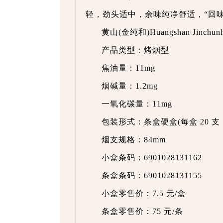
轻，劲头适中，余味纯净舒适，“回味
黄山(金纯和)Huangshan Jinchun
产品类型：烤烟型
焦油量：11mg
烟碱量：1.2mg
一氧化碳量：11mg
包装形式：条盒硬盒(每盒 20 支，
烟支规格：84mm
小盒条码：6901028131162
条盒条码：6901028131155
小盒零售价：7.5 元/盒
条盒零售价：75 元/条