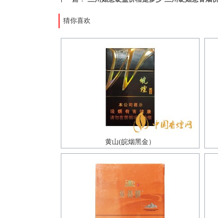
猜你喜欢
黄山(皖烟黑金）