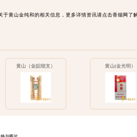
关于黄山金纯和的相关信息，更多详情资讯请点击香烟网了
黄山（金皖细支）
黄山(金光明）
价格与图片