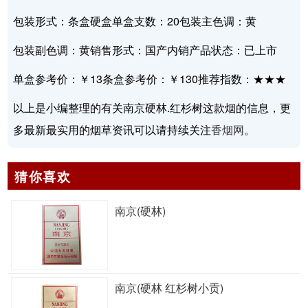
包装形式：条盒硬盒单盒支数：20包装主色调：黄
包装副色调：黄销售形式：国产内销产品状态：已上市
单盒参考价：￥13条盒参考价：￥130推荐指数：★★★
以上是小编整理的有关南京硬林.红杉树这款烟的信息，更
多最新最实用的烟草资讯可以请持续关注
香烟网
。
猜你喜欢
南京(硬林)
南京(硬林 红杉树小贡)