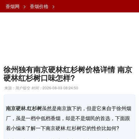
香烟网
>
香烟价格
>
徐州独有南京硬林红杉树价格详情 南京
硬林红杉树口味怎样?
来源：用户提交
时间：
2026-08-03 08:24:50
南京硬林.红杉树
虽然是南京旗下的，但是它来自于徐州烟
厂，虽是一档中低档香烟，却是不是烟民的首选，下面跟
着小编来了解一下南京硬林.红杉树它的性价比如何?