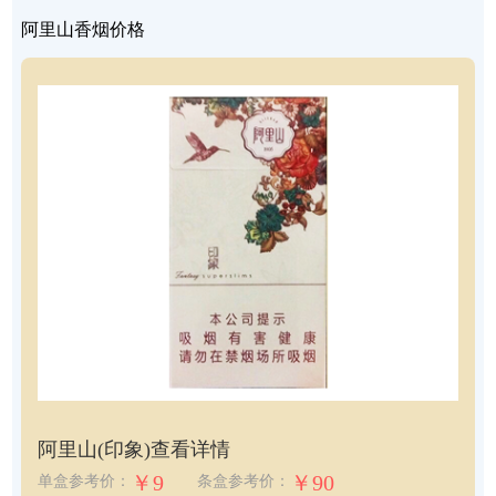
阿里山香烟价格
阿里山(印象)
查看详情
￥9
￥90
单盒参考价：
条盒参考价：