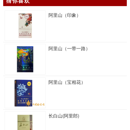
猜你喜欢
阿里山（印象）
阿里山（一带一路）
阿里山（宝相花）
长白山(阿里郎)