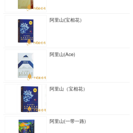
阿里山(宝相花）
阿里山(Ace)
阿里山（宝相花）
阿里山(一带一路)