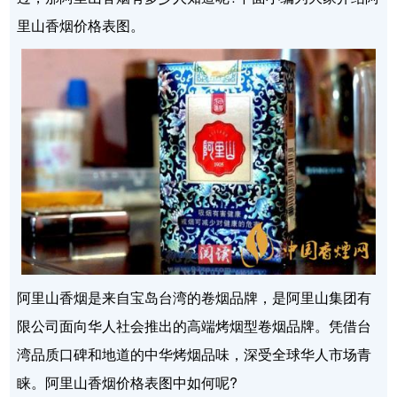
里山香烟价格表图。
阿里山香烟是来自宝岛台湾的卷烟品牌，是阿里山集团有
限公司面向华人社会推出的高端烤烟型卷烟品牌。凭借台
湾品质口碑和地道的中华烤烟品味，深受全球华人市场青
睐。阿里山香烟价格表图中如何呢?