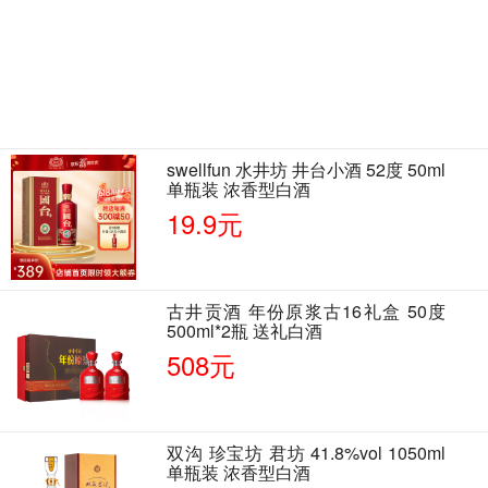
swellfun 水井坊 井台小酒 52度 50ml
单瓶装 浓香型白酒
19.9元
古井贡酒 年份原浆古16礼盒 50度
500ml*2瓶 送礼白酒
508元
双沟 珍宝坊 君坊 41.8%vol 1050ml
单瓶装 浓香型白酒