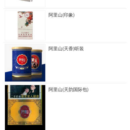
阿里山(印象)
阿里山(天香)听装
阿里山(天韵国际包)