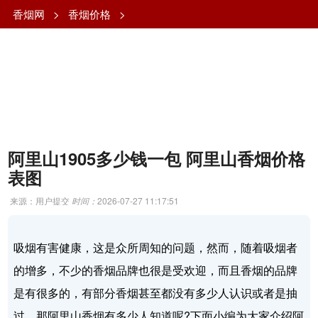
香烟网
>
香烟价格
>
阿里山1905多少钱一包 阿里山香烟价格
表图
来源：用户提交
时间：
2026-07-27 11:17:51
吸烟有害健康，这是众所周知的问题，然而，随着吸烟者
的增多，不少的香烟品牌也很是受欢迎，而且香烟的品牌
是有很多的，有部分香烟甚至都没有多少人认识或者是抽
过，那阿里山香烟有多少人知道呢?下面小编为大家介绍阿