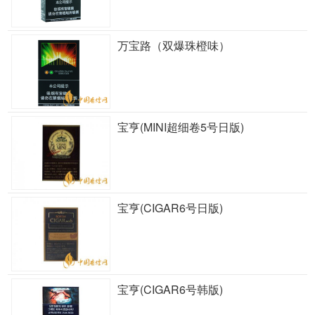
万宝路（双爆珠橙味）
宝亨(MINI超细卷5号日版)
宝亨(CIGAR6号日版)
宝亨(CIGAR6号韩版)