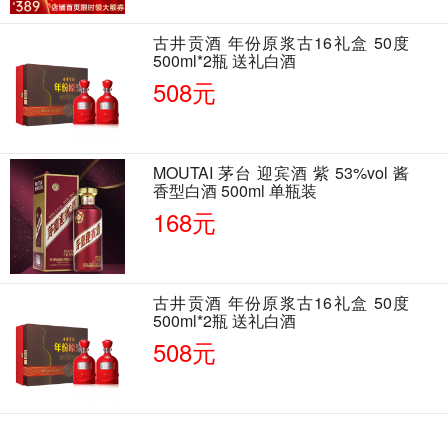
古井贡酒 年份原浆古16礼盒 50度
500ml*2瓶 送礼白酒
508元
MOUTAI 茅台 迎宾酒 紫 53%vol 酱
香型白酒 500ml 单瓶装
168元
古井贡酒 年份原浆古16礼盒 50度
500ml*2瓶 送礼白酒
508元