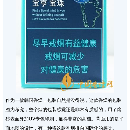
作为一款韩国香烟，包装自然是没得说，这款香烟的包装
颇为考究，整个烟的包装感觉还是非常有质感的，用了磨
砂表面外加UV专色印刷，显得非常的高档。背面用的是平
面地图的设计，有一种将这款香烟推向国际化的感觉。