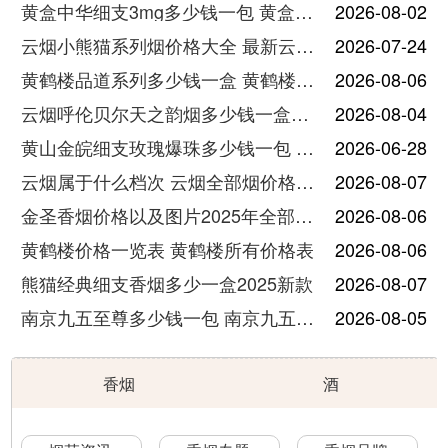
黄盒中华细支3mg多少钱一包 黄盒中华细支3mg香烟价格查询
2026-08-02
云烟小熊猫系列烟价格大全 最新云烟小熊猫图片报价
2026-07-24
黄鹤楼品道系列多少钱一盒 黄鹤楼品道系列香烟价格表图片
2026-08-06
云烟呼伦贝尔天之韵烟多少钱一盒中支价格
2026-08-04
黄山金皖细支玫瑰爆珠多少钱一包 黄山金皖细支玫瑰爆珠2025最新价格
2026-06-28
云烟属于什么档次 云烟全部烟价格表大全
2026-08-07
金圣香烟价格以及图片2025年全部价格
2026-08-06
黄鹤楼价格一览表 黄鹤楼所有价格表
2026-08-06
熊猫经典细支香烟多少一盒2025新款
2026-08-07
南京九五至尊多少钱一包 南京九五至尊价格及图片
2026-08-05
香烟
酒