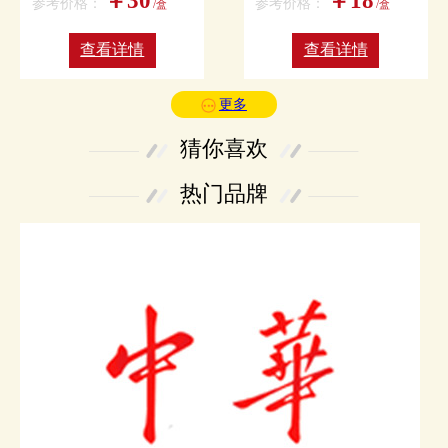
￥30
￥18
参考价格：
参考价格：
/盒
/盒
查看详情
查看详情
更多
猜你喜欢
热门品牌