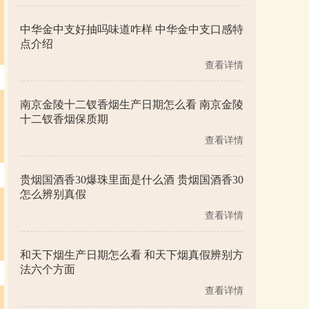
中华金中支好抽吗味道咋样 中华金中支口感特
点介绍
查看详情
南京金陵十二钗香烟生产日期怎么看 南京金陵
十二钗香烟保质期
查看详情
贵烟国酒香30爆珠里面是什么酒 贵烟国酒香30
怎么辨别真假
查看详情
和天下烟生产日期怎么看 和天下烟真假辨别方
法六个方面
查看详情