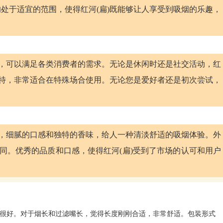
处于适宜的范围，使得红河(扁)既能够让人享受到吸烟的乐趣，
泛，可以满足各类消费者的需求。无论是休闲时还是社交活动，红
独特，非常适合在特殊场合使用。无论您是爱好者还是初次尝试，
气，细腻的口感和独特的香味，给人一种清淡舒适的吸烟体验。外
不同。优秀的品质和口感，使得红河(扁)受到了市场的认可和用户
。
很好。对于烟长和过滤嘴长，觉得长度刚刚合适，非常舒适。包装形式