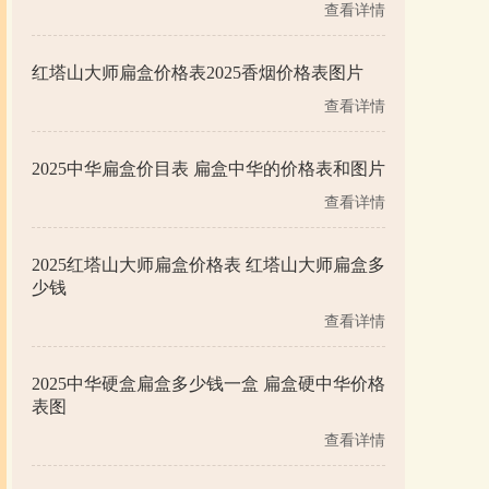
查看详情
红塔山大师扁盒价格表2025香烟价格表图片
查看详情
2025中华扁盒价目表 扁盒中华的价格表和图片
查看详情
2025红塔山大师扁盒价格表 红塔山大师扁盒多
少钱
查看详情
2025中华硬盒扁盒多少钱一盒 扁盒硬中华价格
表图
查看详情