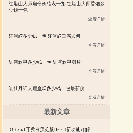
红塔山大师扁盒价格表一览 红塔山大师香烟多
少钱一包
查看详情
红河a7多少钱一包 红河a7口感如何
查看详情
红河软甲多少钱一包 红河软甲图片
查看详情
红牡丹细支扁盒烟多少钱一包最新价
查看详情
最新文章
iOS 26.1开发者预览版Beta 3新功能详解