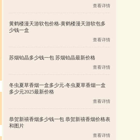
查看详情
黄鹤楼漫天游软包价格-黄鹤楼漫天游软包多
少钱一盒
查看详情
苏烟铂晶多少钱一包 苏烟铂晶最新价格
查看详情
冬虫夏草香烟一盒多少元-冬虫夏草香烟一盒
多少元2025最新价格
查看详情
恭贺新禧香烟多少钱一包 恭贺新禧香烟价格表
和图片
查看详情