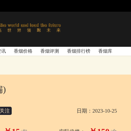
资讯
香烟价格
香烟评测
香烟排行榜
香烟库
)
关注
日期：2023-10-25