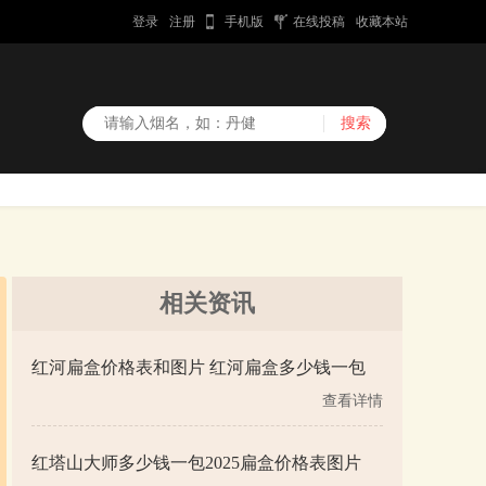
登录
注册
手机版
在线投稿
收藏本站
相关资讯
红河扁盒价格表和图片 红河扁盒多少钱一包
查看详情
红塔山大师多少钱一包2025扁盒价格表图片