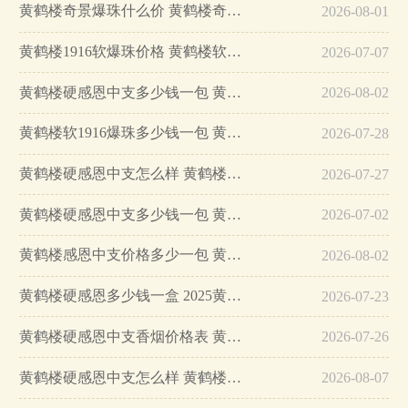
黄鹤楼奇景爆珠什么价 黄鹤楼奇景爆珠价格表…
2026-08-01
黄鹤楼1916软爆珠价格 黄鹤楼软1916爆珠多少钱一包…
2026-07-07
黄鹤楼硬感恩中支多少钱一包 黄鹤楼硬感恩中支价格…
2026-08-02
黄鹤楼软1916爆珠多少钱一包 黄鹤楼软1916爆珠什么味…
2026-07-28
黄鹤楼硬感恩中支怎么样 黄鹤楼硬感恩中支批价2025…
2026-07-27
黄鹤楼硬感恩中支多少钱一包 黄鹤楼硬感恩中支怎么样…
2026-07-02
黄鹤楼感恩中支价格多少一包 黄鹤楼感恩中支最新价格…
2026-08-02
黄鹤楼硬感恩多少钱一盒 2025黄鹤楼硬感恩价格…
2026-07-23
黄鹤楼硬感恩中支香烟价格表 黄鹤楼(感恩中支)30元好抽吗…
2026-07-26
黄鹤楼硬感恩中支怎么样 黄鹤楼硬感恩中支价格表图片2025…
2026-08-07