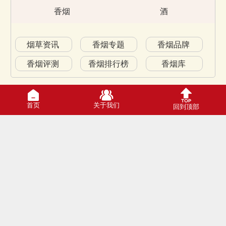
香烟
酒
烟草资讯
香烟专题
香烟品牌
香烟评测
香烟排行榜
香烟库
首页
关于我们
回到顶部