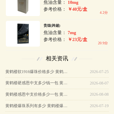
焦油含量：
10mg
参考价格：
￥40元/盒
4.2分
贵烟(跨越)
焦油含量：
7mg
参考价格：
￥23元/盒
20.9分
相关资讯
黄鹤楼软1916爆珠价格多少 黄鹤楼软包1916爆珠价格…
2026-07-25
黄鹤楼硬感恩中支多少钱一包 黄鹤楼硬感恩中支好抽吗…
2026-08-07
黄鹤楼感恩中支价格多少一包 黄鹤楼感恩中支好抽吗…
2026-08-08
黄鹤楼爆珠系列有多少 黄鹤楼爆珠系列价格表一览…
2026-07-19