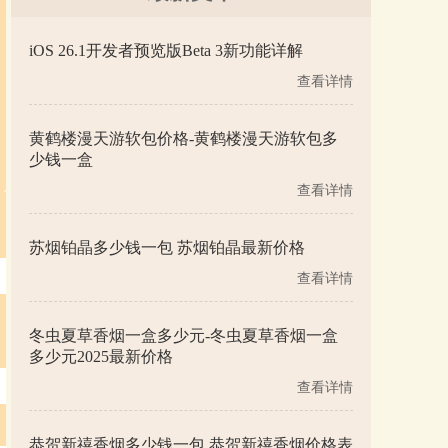
iOS 26.1开发者预览版Beta 3新功能详解
查看详情
黄鹤楼漫天游软包价格-黄鹤楼漫天游软包多
少钱一盒
查看详情
苏烟铂晶多少钱一包 苏烟铂晶最新价格
查看详情
冬虫夏草香烟一盒多少元-冬虫夏草香烟一盒
多少元2025最新价格
查看详情
恭贺新禧香烟多少钱一包 恭贺新禧香烟价格表