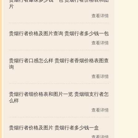
片
查看详情
贵烟行者价格及图片查询 贵烟行者多少钱一包
查看详情
贵烟行者口感怎么样 贵烟行者香烟价格表图查
询
查看详情
贵烟行者细价格表和图片一览 贵烟细支行者怎
么样
查看详情
贵烟行者价格及图片 贵烟行者多少钱一盒
查看详情