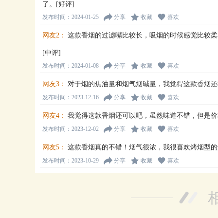
了。[好评]
发布时间：2024-01-25
分享
收藏
喜欢
网友2：
这款香烟的过滤嘴比较长，吸烟的时候感觉比较柔
[中评]
发布时间：2024-01-08
分享
收藏
喜欢
网友3：
对于烟的焦油量和烟气烟碱量，我觉得这款香烟还
发布时间：2023-12-16
分享
收藏
喜欢
网友4：
我觉得这款香烟还可以吧，虽然味道不错，但是价
发布时间：2023-12-02
分享
收藏
喜欢
网友5：
这款香烟真的不错！烟气很浓，我很喜欢烤烟型的
发布时间：2023-10-29
分享
收藏
喜欢