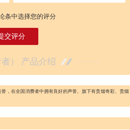
论条中选择您的评分
提交评分
者） 产品介绍
”的美誉，在全国消费者中拥有良好的声誉。旗下有贵烟奇彩、贵烟
。