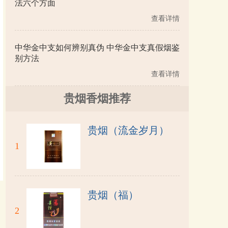
法六个方面
查看详情
中华金中支如何辨别真伪 中华金中支真假烟鉴
别方法
查看详情
贵烟香烟推荐
贵烟（流金岁月）
1
贵烟（福）
2