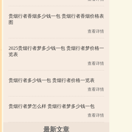
贵烟行者香烟多少钱一包 贵烟行者香烟价格表
图
查看详情
2025贵烟行者梦多少钱一包 贵烟行者梦价格一
览表
查看详情
贵烟行者多少钱一包 贵烟行者价格一览表
查看详情
贵烟行者梦怎么样 贵烟行者梦多少钱一包
查看详情
最新文章