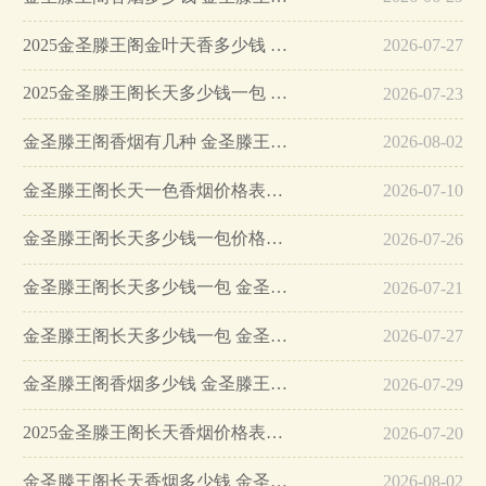
2025金圣滕王阁金叶天香多少钱 金圣滕王阁金叶天香价格…
2026-07-27
2025金圣滕王阁长天多少钱一包 金圣滕王阁长天蓝色香烟多少钱…
2026-07-23
金圣滕王阁香烟有几种 金圣滕王阁香烟价格表图2025…
2026-08-02
金圣滕王阁长天一色香烟价格表和图片2025…
2026-07-10
金圣滕王阁长天多少钱一包价格表图一览…
2026-07-26
金圣滕王阁长天多少钱一包 金圣滕王阁长天价格查询…
2026-07-21
金圣滕王阁长天多少钱一包 金圣滕王阁长天香烟价格表和图片…
2026-07-27
金圣滕王阁香烟多少钱 金圣滕王阁金叶天香价格2025…
2026-07-29
2025金圣滕王阁长天香烟价格表图大全一览…
2026-07-20
金圣滕王阁长天香烟多少钱 金圣滕王阁长天香烟价格以及图片…
2026-08-02