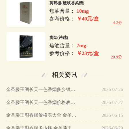
黄鹤楼(硬峡谷柔情)
焦油含量：
10mg
参考价格：
￥40元/盒
4.2分
贵烟(跨越)
焦油含量：
7mg
参考价格：
￥23元/盒
20.9分
相关资讯
金圣滕王阁长天一色香烟多少钱一包…
2026-07-26
金圣滕王阁长天一色香烟价格表图2025…
2026-07-27
金圣滕王阁香烟价格表大全 金圣滕王阁多少钱一包…
2026-06-15
金圣滕王阁香烟多少钱 金圣滕王阁香烟价格表图2025…
2026-06-29