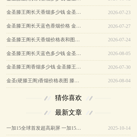
金圣滕王阁长天香烟多少钱 金圣滕王阁长天口感怎么样…
2026-07-23
金圣滕王阁长天蓝色香烟价格 金圣滕王阁长天香烟参数口感分析…
2026-07-27
金圣滕王阁长天香烟价格表和图片 金圣滕王阁长天香烟多少钱…
2026-07-24
金圣滕王阁长天蓝色多少钱 金圣滕王阁长天蓝色包装怎么样…
2026-08-05
金圣滕王阁香烟多少钱 金圣滕王阁香烟价格表图…
2026-07-30
金圣(硬滕王阁)香烟价格表图 滕王阁金圣硬盒多少钱…
2026-08-04
猜你喜欢
最新文章
一加15全球首发超高刷屏 一加15参数详细配置…
2025-10-14