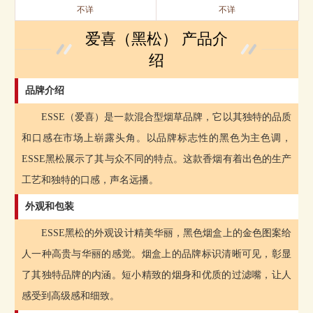
不详
不详
爱喜（黑松） 产品介
绍
品牌介绍
ESSE（爱喜）是一款混合型烟草品牌，它以其独特的品质
和口感在市场上崭露头角。以品牌标志性的黑色为主色调，
ESSE黑松展示了其与众不同的特点。这款香烟有着出色的生产
工艺和独特的口感，声名远播。
外观和包装
ESSE黑松的外观设计精美华丽，黑色烟盒上的金色图案给
人一种高贵与华丽的感觉。烟盒上的品牌标识清晰可见，彰显
了其独特品牌的内涵。短小精致的烟身和优质的过滤嘴，让人
感受到高级感和细致。