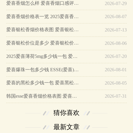
爱喜香烟怎么样 爱喜香烟口感评测…
2026-07-29
爱喜香烟价格表一览 2025爱喜香烟最新报价…
2026-08-07
爱喜银松香烟价格表图 爱喜银松香烟参数及口感分析…
2026-07-13
爱喜银松价位是多少 爱喜银松价格查询…
2026-08-06
2025爱喜薄荷5mg多少钱一包 爱喜薄荷5mg价格2025…
2026-07-20
爱喜爆珠一包多少钱 ESSE(爱喜)爆珠有几种?…
2026-08-01
爱喜的黑松多少钱一包 爱喜黑松香烟价格及口感介绍…
2026-08-05
韩国esse爱喜香烟价格表图 爱喜银松多少钱一包…
2026-07-31
猜你喜欢
最新文章