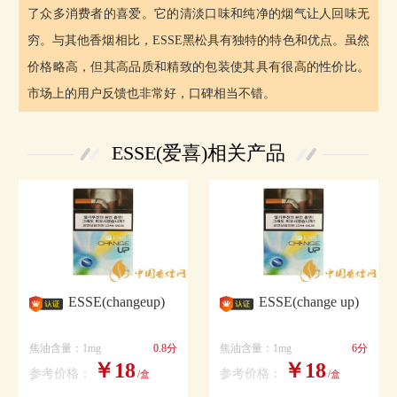
了众多消费者的喜爱。它的清淡口味和纯净的烟气让人回味无
穷。与其他香烟相比，ESSE黑松具有独特的特色和优点。虽然
价格略高，但其高品质和精致的包装使其具有很高的性价比。
市场上的用户反馈也非常好，口碑相当不错。
ESSE(爱喜)相关产品
ESSE(changeup)
ESSE(change up)
焦油含量：1mg
0.8分
焦油含量：1mg
6分
￥18
￥18
参考价格：
参考价格：
/盒
/盒