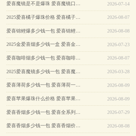
爱喜魔镜是不是爆珠 爱喜魔镜口感…
2026-07-14
2025爱喜橘子爆珠价格 爱喜橘子双爆什么价钱…
2026-08-07
爱喜锦鲤爆多少钱一包 爱喜锦鲤爆珠价格…
2026-08-08
2025金爱喜烟多少钱一盒 爱喜金色香烟价格…
2026-07-23
爱喜咖啡烟多少钱一包 爱喜咖啡味香烟价格…
2026-08-07
2025爱喜魔镜多少钱一包 爱喜魔镜价格一览…
2026-03-28
爱喜薄荷多少钱一包 爱喜薄荷一条多少钱…
2026-08-09
爱喜苹果爆珠什么价格 爱喜苹果爆珠怎么样…
2026-08-09
爱喜香烟多少钱一包 爱喜全系列及价格一览…
2026-07-29
爱喜香烟多少钱一包 爱喜香烟价格表大全…
2026-08-08