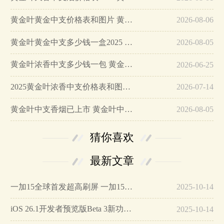
黄金叶黄金中支价格表和图片 黄金叶黄金中支香烟价格查询…
2026-08-06
黄金叶黄金中支多少钱一盒2025 黄金叶黄金中支价格查询…
2026-08-05
黄金叶浓香中支多少钱一包 黄金叶浓香中支价格表和图片2025…
2026-06-25
2025黄金叶浓香中支价格表和图片…
2026-07-14
黄金叶中支香烟已上市 黄金叶中支香烟价格及口感介绍…
2026-08-05
猜你喜欢
最新文章
一加15全球首发超高刷屏 一加15参数详细配置…
2025-10-14
iOS 26.1开发者预览版Beta 3新功能详解…
2025-10-14