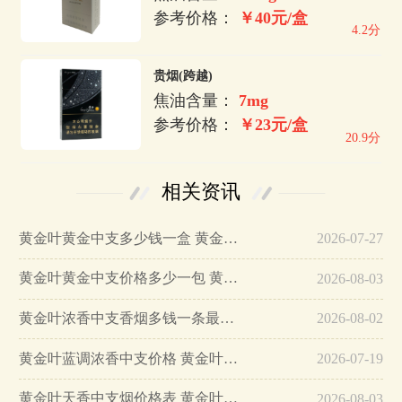
参考价格：
￥40元/盒
4.2分
贵烟(跨越)
焦油含量：
7mg
参考价格：
￥23元/盒
20.9分
相关资讯
黄金叶黄金中支多少钱一盒 黄金叶黄金中支好抽吗…
2026-07-27
黄金叶黄金中支价格多少一包 黄金叶黄金中支价格表和图片…
2026-08-03
黄金叶浓香中支香烟多钱一条最新…
2026-08-02
黄金叶蓝调浓香中支价格 黄金叶蓝调浓香中支多少钱…
2026-07-19
黄金叶天香中支烟价格表 黄金叶天香中支多少钱一盒…
2026-08-03