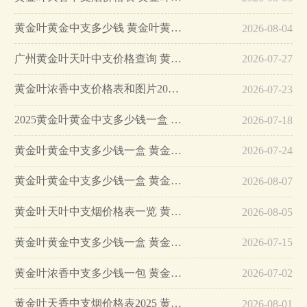
黄金叶黄金中支多少钱 黄金叶黄金中支价格一览…
2026-08-04
广州黄金叶天叶中支价格查询 黄金叶天叶中支多少钱一盒…
2026-07-27
黄金叶浓香中支价格表和图片2025大全 黄金叶浓香中支多少钱一包…
2026-07-23
2025黄金叶黄金中支多少钱一盒 黄金叶黄金中支好抽吗…
2026-07-18
黄金叶黄金中支多少钱一盒 黄金叶黄金中支价格查询…
2026-07-24
黄金叶黄金中支多少钱一盒 黄金叶黄金中支价格表和图片一览…
2026-08-07
黄金叶天叶中支烟价格表一览 黄金叶天叶中支多少钱一盒…
2026-08-05
黄金叶黄金中支多少钱一盒 黄金叶黄金中支香烟价格表大全…
2026-07-15
黄金叶浓香中支多少钱一包 黄金叶浓香中支价格…
2026-07-02
黄金叶天香中支烟价格表2025 黄金叶天香中支价格…
2026-08-01