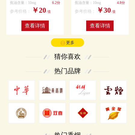
焦油含量：10mg
6.2分
焦油含量：10mg
4.8分
￥20
￥30
参考价格：
参考价格：
/盒
/盒
查看详情
查看详情
更多
猜你喜欢
热门品牌